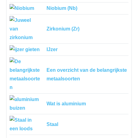
Niobium (Nb)
Zirkonium (Zr)
IJzer
Een overzicht van de belangrijkste
metaalsoorten
Wat is aluminium
Staal