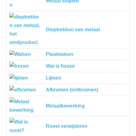
Metaal snijden
Dieptrekken van metaal
Plaatwalsen
Wat is frezen
Lijmen
Afbramen (ontbramen)
Metaalbewerking
Roest verwijderen