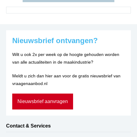
Nieuwsbrief ontvangen?
Wilt u ook 2x per week op de hoogte gehouden worden
van alle actualiteiten in de maakindustrie?
Meldt u zich dan hier aan voor de gratis nieuwsbrief van
vraagenaanbod.nl
Nieuwsbrief aanvragen
Contact & Services