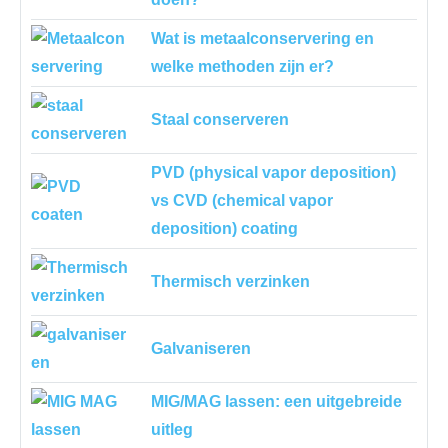
Wat is metaalconservering en
welke methoden zijn er?
Staal conserveren
PVD (physical vapor deposition)
vs CVD (chemical vapor
deposition) coating
Thermisch verzinken
Galvaniseren
MIG/MAG lassen: een uitgebreide
uitleg