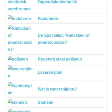
Oppervlaktetechniek
Fosfateren
De Specialist: ‘Natlakken of
poedercoaten?’
Roestvrij staal polijsten
Lasersnijden
Wat is watersnijden?
Stansen