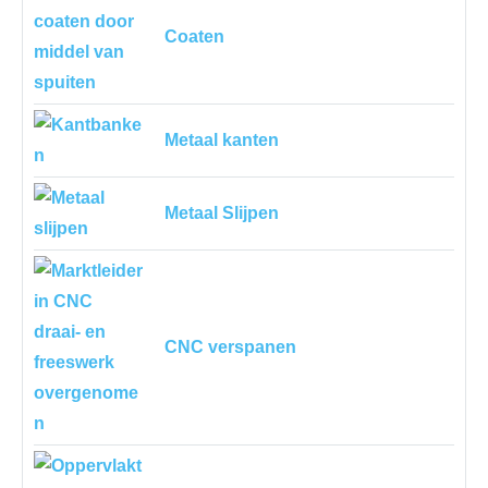
Coaten
Metaal kanten
Metaal Slijpen
CNC verspanen