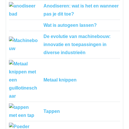
Anodiseren: wat is het en wanneer
pas je dit toe?
Wat is autogeen lassen?
De evolutie van machinebouw:
innovatie en toepassingen in
diverse industrieën
Metaal knippen
Tappen