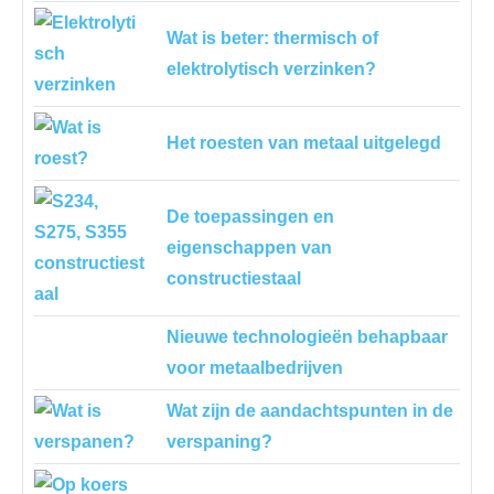
Wat is beter: thermisch of
elektrolytisch verzinken?
Het roesten van metaal uitgelegd
De toepassingen en
eigenschappen van
constructiestaal
Nieuwe technologieën behapbaar
voor metaalbedrijven
Wat zijn de aandachtspunten in de
verspaning?