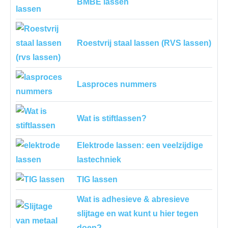
BMBE lassen
Roestvrij staal lassen (RVS lassen)
Lasproces nummers
Wat is stiftlassen?
Elektrode lassen: een veelzijdige
lastechniek
TIG lassen
Wat is adhesieve & abresieve
slijtage en wat kunt u hier tegen
doen?