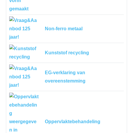
Non-ferro metaal
Kunststof recycling
EG-verklaring van
overeenstemming
Oppervlaktebehandeling