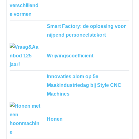
Smart Factory: de oplossing voor
nijpend personeelstekort
Wrijvingscoëfficiënt
Innovaties alom op 5e
Maakindustriedag bij Style CNC
Machines
Honen