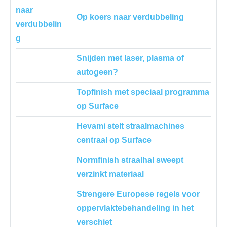
Op koers naar verdubbeling
Snijden met laser, plasma of
autogeen?
Topfinish met speciaal programma
op Surface
Hevami stelt straalmachines
centraal op Surface
Normfinish straalhal sweept
verzinkt materiaal
Strengere Europese regels voor
oppervlaktebehandeling in het
verschiet