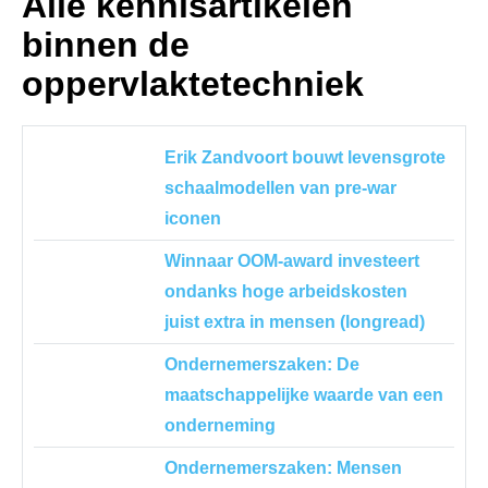
Alle kennisartikelen
binnen de
oppervlaktetechniek
Erik Zandvoort bouwt levensgrote
schaalmodellen van pre-war
iconen
Winnaar OOM-award investeert
ondanks hoge arbeidskosten
juist extra in mensen (longread)
Ondernemerszaken: De
maatschappelijke waarde van een
onderneming
Ondernemerszaken: Mensen