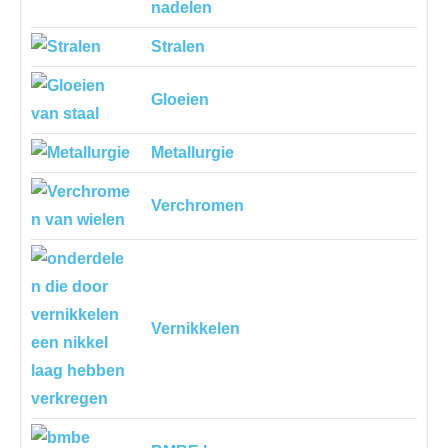
nadelen
Stralen
Gloeien
Metallurgie
Verchromen
Vernikkelen