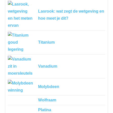
Lasrook: wat zegt de wetgeving en
hoe meet je dit?
Titanium
Vanadium
Molybdeen
Wolfraam
Platina