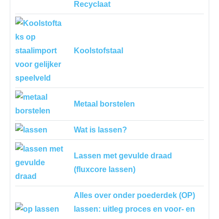
Recyclaat
Koolstofstaal
Metaal borstelen
Wat is lassen?
Lassen met gevulde draad
(fluxcore lassen)
Alles over onder poederdek (OP)
lassen: uitleg proces en voor- en