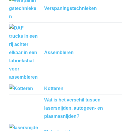
Verspaningstechnieken
Assembleren
Kotteren
Wat is het verschil tussen
lasersnijden, autogeen- en
plasmasnijden?