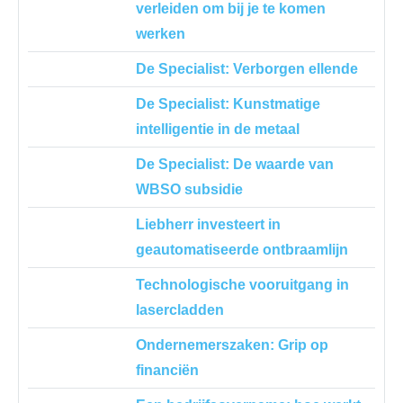
verleiden om bij je te ­komen
werken
De Specialist: Verborgen ellende
De Specialist: Kunstmatige
intelligentie in de metaal
De Specialist: De waarde van
WBSO subsidie
Liebherr investeert in
geautomatiseerde ontbraamlijn
Technologische vooruitgang in
lasercladden
Ondernemerszaken: Grip op
financiën