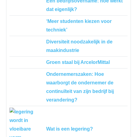
Een bedrijfsovername: hoe werkt
dat eigenlijk?
‘Meer studenten kiezen voor
techniek’
Diversiteit noodzakelijk in de
maakindustrie
Groen staal bij ArcelorMittal
Ondernemerszaken: Hoe
waarborgt de ondernemer de
continuïteit van zijn bedrijf bij
verandering?
Wat is een legering?