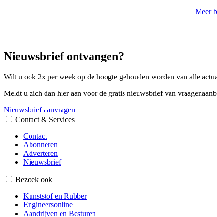
Meer b
Nieuwsbrief ontvangen?
Wilt u ook 2x per week op de hoogte gehouden worden van alle actual
Meldt u zich dan hier aan voor de gratis nieuwsbrief van vraagenaanb
Nieuwsbrief aanvragen
Contact & Services
Contact
Abonneren
Adverteren
Nieuwsbrief
Bezoek ook
Kunststof en Rubber
Engineersonline
Aandrijven en Besturen