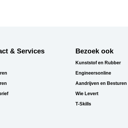
ct & Services
Bezoek ook
Kunststof en Rubber
ren
Engineersonline
ren
Aandrijven en Besturen
rief
Wie Levert
T-Skills