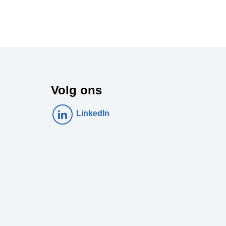
Volg ons
LinkedIn