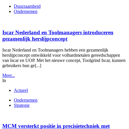
Duurzaamheid
Ondernemen
Iscar Nederland en Toolmanagers introduceren
gezamenlijk herslijpconcept
Iscar Nederland en Toolmanagers hebben een gezamenlijk
herslijpconcept ontwikkeld voor volhardmetalen gereedschappen
van Iscar en UOP. Met het nieuwe concept, Toolgrind Iscar, kunnen
gebruikers hun ge[...]
Meer...
In
Actueel
Ondernemen
Strategie
MCM versterkt positie in precisietechniek met