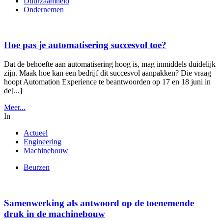
Duurzaamheid
Ondernemen
Hoe pas je automatisering succesvol toe?
Dat de behoefte aan automatisering hoog is, mag inmiddels duidelijk
zijn. Maak hoe kan een bedrijf dit succesvol aanpakken? Die vraag
hoopt Automation Experience te beantwoorden op 17 en 18 juni in
de[...]
Meer...
In
Actueel
Engineering
Machinebouw
Beurzen
Samenwerking als antwoord op de toenemende
druk in de machinebouw