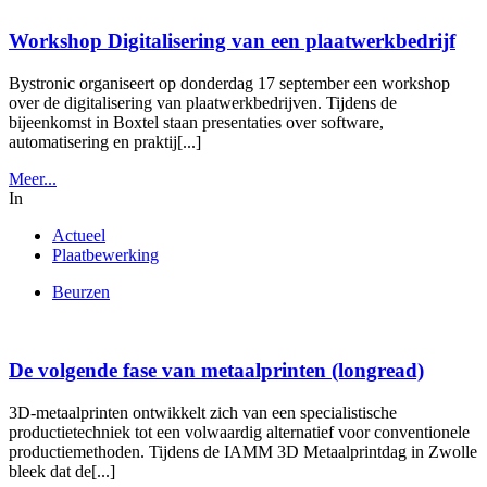
Workshop Digitalisering van een plaatwerkbedrijf
Bystronic organiseert op donderdag 17 september een workshop
over de digitalisering van plaatwerkbedrijven. Tijdens de
bijeenkomst in Boxtel staan presentaties over software,
automatisering en praktij[...]
Meer...
In
Actueel
Plaatbewerking
Beurzen
De volgende fase van metaalprinten (longread)
3D-metaalprinten ontwikkelt zich van een specialistische
productietechniek tot een volwaardig alternatief voor conventionele
productiemethoden. Tijdens de IAMM 3D Metaalprintdag in Zwolle
bleek dat de[...]