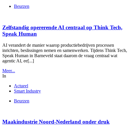
Beurzen
Zelfstandig opererende AI centraal op Think Tech,
Speak Human
AI verandert de manier waarop productiebedrijven processen
inrichten, beslissingen nemen en samenwerken. Tijdens Think Tech,
Speak Human in Barneveld staat daarom de vraag centraal wat
agentic AI, ee[...]
Meer...
In
Actueel
Smart Industry
Beurzen
Maakindustrie Noord-Nederland onder druk