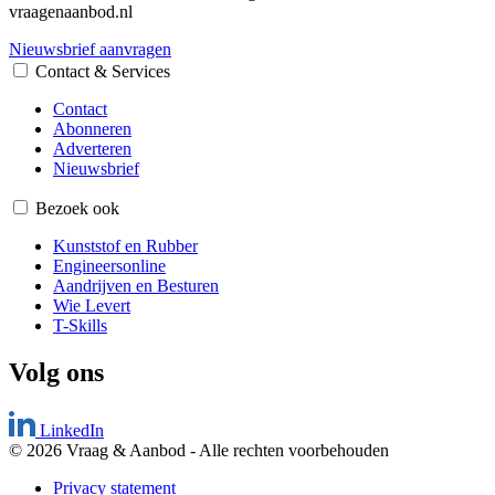
vraagenaanbod.nl
Nieuwsbrief aanvragen
Contact & Services
Contact
Abonneren
Adverteren
Nieuwsbrief
Bezoek ook
Kunststof en Rubber
Engineersonline
Aandrijven en Besturen
Wie Levert
T-Skills
Volg ons
LinkedIn
© 2026 Vraag & Aanbod
-
Alle rechten voorbehouden
Privacy statement