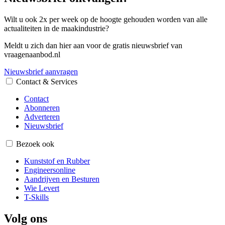
Wilt u ook 2x per week op de hoogte gehouden worden van alle
actualiteiten in de maakindustrie?
Meldt u zich dan hier aan voor de gratis nieuwsbrief van
vraagenaanbod.nl
Nieuwsbrief aanvragen
Contact & Services
Contact
Abonneren
Adverteren
Nieuwsbrief
Bezoek ook
Kunststof en Rubber
Engineersonline
Aandrijven en Besturen
Wie Levert
T-Skills
Volg ons