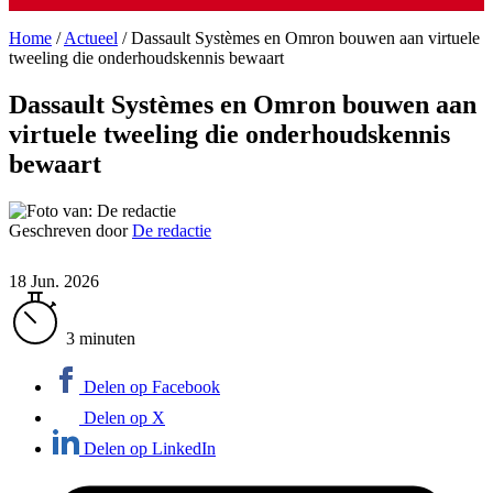
Home
/
Actueel
/
Dassault Systèmes en Omron bouwen aan virtuele
tweeling die onderhoudskennis bewaart
Dassault Systèmes en Omron bouwen aan
virtuele tweeling die onderhoudskennis
bewaart
Geschreven door
De redactie
18 Jun. 2026
3 minuten
Delen op Facebook
Delen op X
Delen op LinkedIn