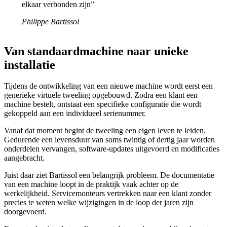
elkaar verbonden zijn”
Philippe Bartissol
Van standaardmachine naar unieke
installatie
Tijdens de ontwikkeling van een nieuwe machine wordt eerst een
generieke virtuele tweeling opgebouwd. Zodra een klant een
machine bestelt, ontstaat een specifieke configuratie die wordt
gekoppeld aan een individueel serienummer.
Vanaf dat moment begint de tweeling een eigen leven te leiden.
Gedurende een levensduur van soms twintig of dertig jaar worden
onderdelen vervangen, software-updates uitgevoerd en modificaties
aangebracht.
Juist daar ziet Bartissol een belangrijk probleem. De documentatie
van een machine loopt in de praktijk vaak achter op de
werkelijkheid. Servicemonteurs vertrekken naar een klant zonder
precies te weten welke wijzigingen in de loop der jaren zijn
doorgevoerd.