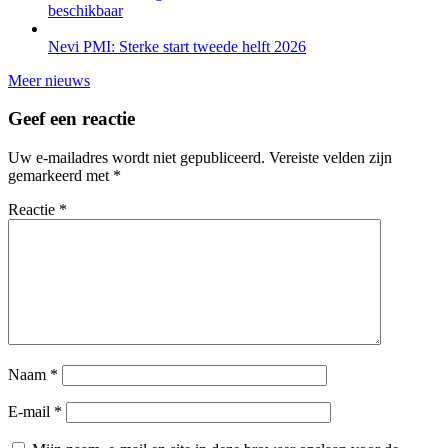
beschikbaar
Nevi PMI: Sterke start tweede helft 2026
Meer nieuws
Geef een reactie
Uw e-mailadres wordt niet gepubliceerd.
Vereiste velden zijn
gemarkeerd met
*
Reactie
*
Naam
*
E-mail
*