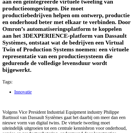
aan een geïntegreerde virtuele tweeling van
productieomgevingen. Die moet
productiebedrijven helpen om ontwerp, productie
en onderhoud beter met elkaar te verbinden. Door
Omron’s automatiseringsplatform te koppelen
aan het 3DEXPERIENCE-platform van Dassault
Systèmes, ontstaat wat de bedrijven een Virtual
Twin of Production Systems noemen: een virtuele
representatie van een productiesysteem die
gedurende de volledige levensduur wordt
bijgewerkt.
Tags:
Innovatie
Volgens Vice President Industrial Equipment industry Philippe
Bartissol van Dassault Systèmes gaat het daarbij om meer dan een
nieuwe vorm van digital twins. De virtuele tweeling moet
uiteindelijk uitgroeien tot een centrale kennisbron voor onderhoud,