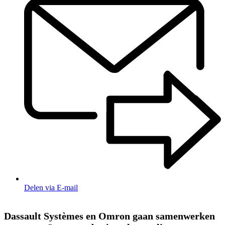
Delen via E-mail
Dassault Systèmes en Omron gaan samenwerken