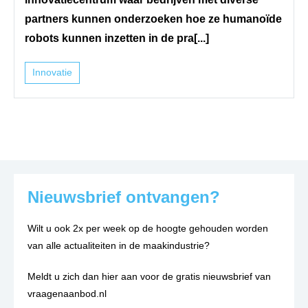
partners kunnen onderzoeken hoe ze humanoïde
robots kunnen inzetten in de pra[...]
Innovatie
Nieuwsbrief ontvangen?
Wilt u ook 2x per week op de hoogte gehouden worden
van alle actualiteiten in de maakindustrie?
Meldt u zich dan hier aan voor de gratis nieuwsbrief van
vraagenaanbod.nl