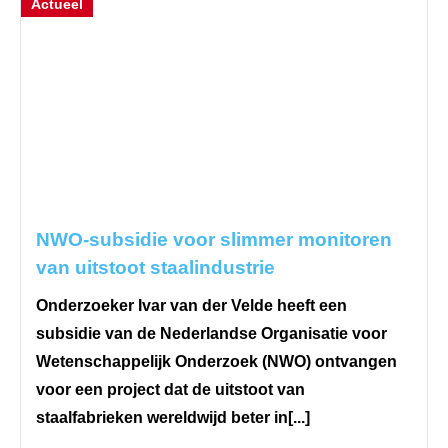
Actueel
NWO-subsidie voor slimmer monitoren
van uitstoot staalindustrie
Onderzoeker Ivar van der Velde heeft een
subsidie van de Nederlandse Organisatie voor
Wetenschappelijk Onderzoek (NWO) ontvangen
voor een project dat de uitstoot van
staalfabrieken wereldwijd beter in[...]