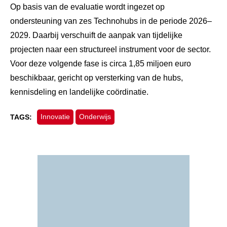
Op basis van de evaluatie wordt ingezet op
ondersteuning van zes Technohubs in de periode 2026–
2029. Daarbij verschuift de aanpak van tijdelijke
projecten naar een structureel instrument voor de sector.
Voor deze volgende fase is circa 1,85 miljoen euro
beschikbaar, gericht op versterking van de hubs,
kennisdeling en landelijke coördinatie.
Innovatie
Onderwijs
TAGS: