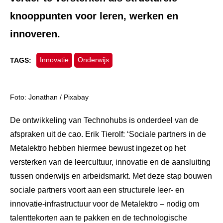
knooppunten voor leren, werken en
innoveren.
Innovatie
Onderwijs
TAGS:
Foto: Jonathan / Pixabay
De ontwikkeling van Technohubs is onderdeel van de
afspraken uit de cao. Erik Tierolf: ‘Sociale partners in de
Metalektro hebben hiermee bewust ingezet op het
versterken van de leercultuur, innovatie en de aansluiting
tussen onderwijs en arbeidsmarkt. Met deze stap bouwen
sociale partners voort aan een structurele leer- en
innovatie-infrastructuur voor de Metalektro – nodig om
talenttekorten aan te pakken en de technologische