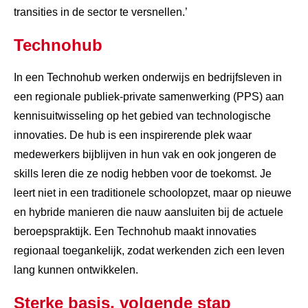
transities in de sector te versnellen.’
Technohub
In een Technohub werken onderwijs en bedrijfsleven in
een regionale publiek-private samenwerking (PPS) aan
kennisuitwisseling op het gebied van technologische
innovaties. De hub is een inspirerende plek waar
medewerkers bijblijven in hun vak en ook jongeren de
skills leren die ze nodig hebben voor de toekomst. Je
leert niet in een traditionele schoolopzet, maar op nieuwe
en hybride manieren die nauw aansluiten bij de actuele
beroepspraktijk. Een Technohub maakt innovaties
regionaal toegankelijk, zodat werkenden zich een leven
lang kunnen ontwikkelen.
Sterke basis, volgende stap