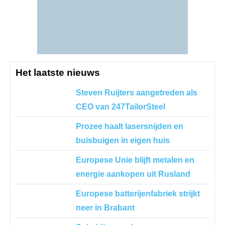
Het laatste nieuws
Steven Ruijters aangetreden als
CEO van 247TailorSteel
Prozee haalt lasersnijden en
buisbuigen in eigen huis
Europese Unie blijft metalen en
energie aankopen uit Rusland
Europese batterijenfabriek strijkt
neer in Brabant