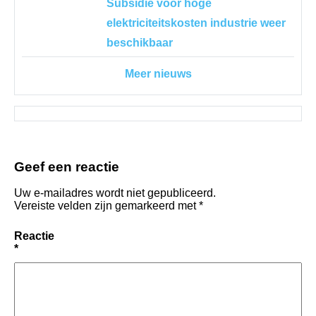
Subsidie voor hoge
elektriciteitskosten industrie weer
beschikbaar
Meer nieuws
Geef een reactie
Uw e-mailadres wordt niet gepubliceerd.
Vereiste velden zijn gemarkeerd met
*
Reactie
*