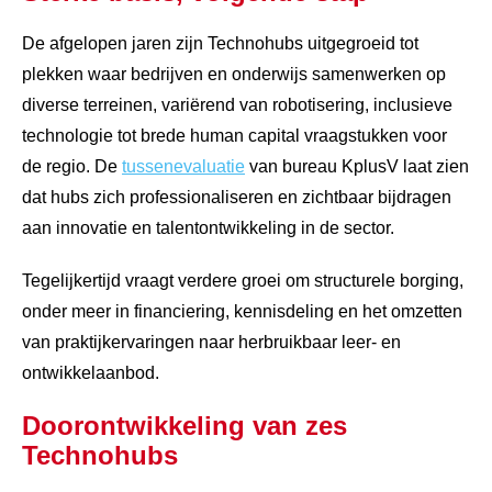
De afgelopen jaren zijn Technohubs uitgegroeid tot
plekken waar bedrijven en onderwijs samenwerken op
diverse terreinen, variërend van robotisering, inclusieve
technologie tot brede human capital vraagstukken voor
de regio. De
tussenevaluatie
van bureau KplusV laat zien
dat hubs zich professionaliseren en zichtbaar bijdragen
aan innovatie en talentontwikkeling in de sector.
Tegelijkertijd vraagt verdere groei om structurele borging,
onder meer in financiering, kennisdeling en het omzetten
van praktijkervaringen naar herbruikbaar leer- en
ontwikkelaanbod.
Doorontwikkeling van zes
Technohubs