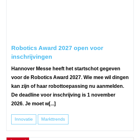
Robotics Award 2027 open voor
inschrijvingen
Hannover Messe heeft het startschot gegeven
voor de Robotics Award 2027. Wie mee wil dingen
kan zijn of haar robottoepassing nu aanmelden.
De deadline voor inschrijving is 1 november
2026. Je moet w[...]
Innovatie
Markttrends