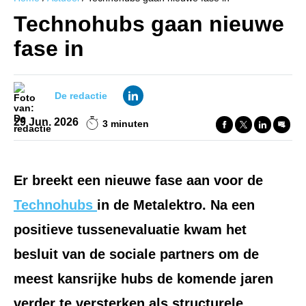
Technohubs gaan nieuwe
fase in
De redactie
29 Jun. 2026
3 minuten
Er breekt een nieuwe fase aan voor de
Technohubs
in de Metalektro. Na een
positieve tussenevaluatie kwam het
besluit van de sociale partners om de
meest kansrijke hubs de komende jaren
verder te versterken als structurele