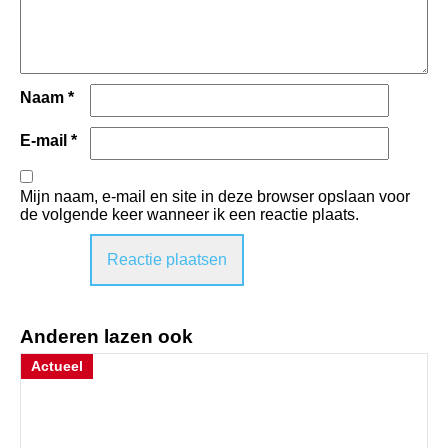
Naam
*
E-mail
*
Mijn naam, e-mail en site in deze browser opslaan voor
de volgende keer wanneer ik een reactie plaats.
Anderen lazen ook
Actueel