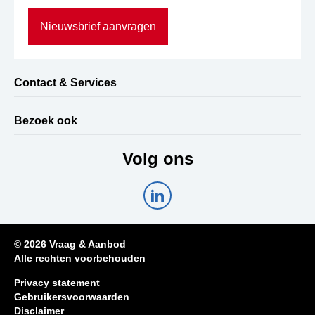
Nieuwsbrief aanvragen
Contact & Services
Bezoek ook
Volg ons
© 2026 Vraag & Aanbod
Alle rechten voorbehouden
Privacy statement
Gebruikersvoorwaarden
Disclaimer