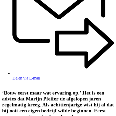
Delen via E-mail
‘Bouw eerst maar wat ervaring op.’ Het is een
advies dat Marijn Pfeifer de afgelopen jaren
regelmatig kreeg. Als achttienjarige wist hij al dat
hij ooit een eigen bedrijf wilde beginnen. Eerst