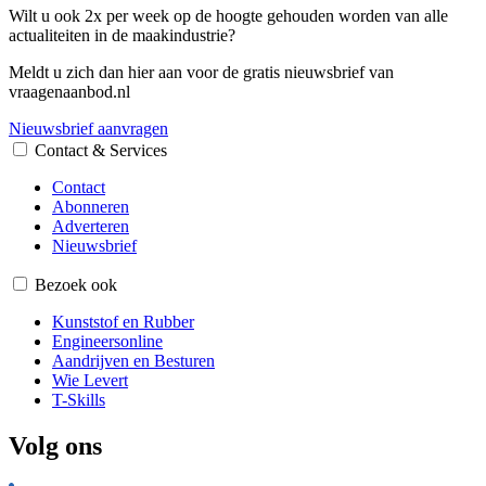
Wilt u ook 2x per week op de hoogte gehouden worden van alle
actualiteiten in de maakindustrie?
Meldt u zich dan hier aan voor de gratis nieuwsbrief van
vraagenaanbod.nl
Nieuwsbrief aanvragen
Contact & Services
Contact
Abonneren
Adverteren
Nieuwsbrief
Bezoek ook
Kunststof en Rubber
Engineersonline
Aandrijven en Besturen
Wie Levert
T-Skills
Volg ons