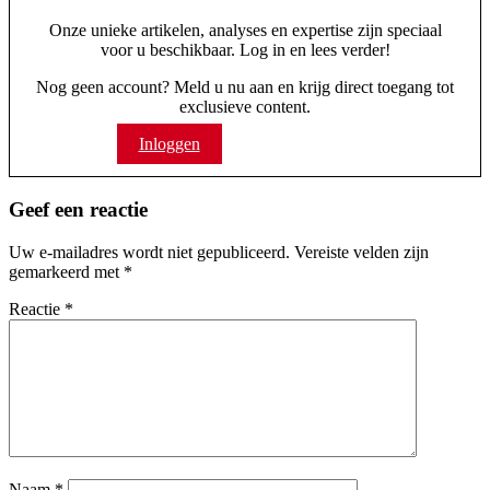
Onze unieke artikelen, analyses en expertise zijn speciaal
voor u beschikbaar. Log in en lees verder!
Nog geen account? Meld u nu aan en krijg direct toegang tot
exclusieve content.
Inloggen
Abonneren
Geef een reactie
Uw e-mailadres wordt niet gepubliceerd.
Vereiste velden zijn
gemarkeerd met
*
Reactie
*
Naam
*