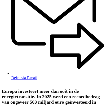
Delen via E-mail
Europa investeert meer dan ooit in de
energietransitie. In 2025 werd een recordbedrag
van ongeveer 503 miljard euro geïnvesteerd in