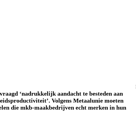
vraagd ‘nadrukkelijk aandacht te besteden aan
eidsproductiviteit’. Volgens Metaalunie moeten
elen die mkb-maakbedrijven echt merken in hun