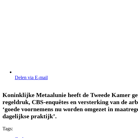
Delen via E-mail
Koninklijke Metaalunie heeft de Tweede Kamer ge
regeldruk, CBS-enquêtes en versterking van de arb
‘goede voornemens nu worden omgezet in maatreg
dagelijkse praktijk’.
Tags: