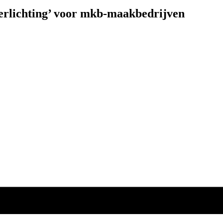
erlichting’ voor mkb-maakbedrijven