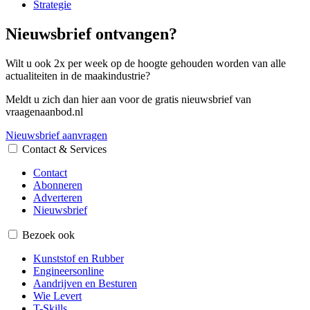
Strategie
Nieuwsbrief ontvangen?
Wilt u ook 2x per week op de hoogte gehouden worden van alle
actualiteiten in de maakindustrie?
Meldt u zich dan hier aan voor de gratis nieuwsbrief van
vraagenaanbod.nl
Nieuwsbrief aanvragen
Contact & Services
Contact
Abonneren
Adverteren
Nieuwsbrief
Bezoek ook
Kunststof en Rubber
Engineersonline
Aandrijven en Besturen
Wie Levert
T-Skills