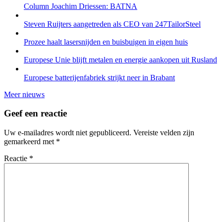
Column Joachim Driessen: BATNA
Steven Ruijters aangetreden als CEO van 247TailorSteel
Prozee haalt lasersnijden en buisbuigen in eigen huis
Europese Unie blijft metalen en energie aankopen uit Rusland
Europese batterijenfabriek strijkt neer in Brabant
Meer nieuws
Geef een reactie
Uw e-mailadres wordt niet gepubliceerd.
Vereiste velden zijn
gemarkeerd met
*
Reactie
*