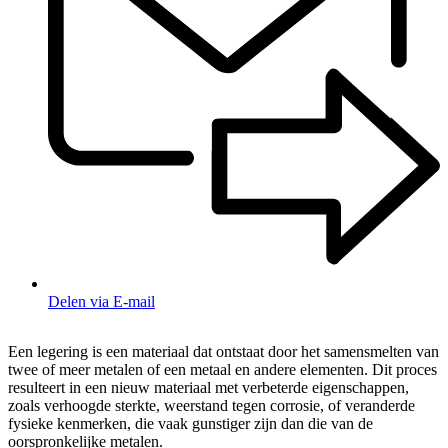
Delen via E-mail
Een legering is een materiaal dat ontstaat door het samensmelten van
twee of meer metalen of een metaal en andere elementen. Dit proces
resulteert in een nieuw materiaal met verbeterde eigenschappen,
zoals verhoogde sterkte, weerstand tegen corrosie, of veranderde
fysieke kenmerken, die vaak gunstiger zijn dan die van de
oorspronkelijke metalen.