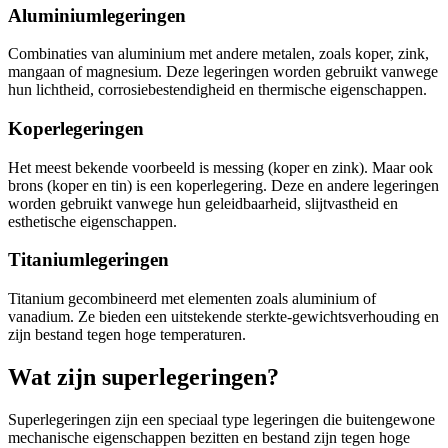
Aluminiumlegeringen
Combinaties van aluminium met andere metalen, zoals koper, zink,
mangaan of magnesium. Deze legeringen worden gebruikt vanwege
hun lichtheid, corrosiebestendigheid en thermische eigenschappen.
Koperlegeringen
Het meest bekende voorbeeld is messing (koper en zink). Maar ook
brons (koper en tin) is een koperlegering. Deze en andere legeringen
worden gebruikt vanwege hun geleidbaarheid, slijtvastheid en
esthetische eigenschappen.
Titaniumlegeringen
Titanium gecombineerd met elementen zoals aluminium of
vanadium. Ze bieden een uitstekende sterkte-gewichtsverhouding en
zijn bestand tegen hoge temperaturen.
Wat zijn superlegeringen?
Superlegeringen zijn een speciaal type legeringen die buitengewone
mechanische eigenschappen bezitten en bestand zijn tegen hoge