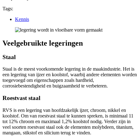
Tags:
Kennis
Veelgebruikte legeringen
Staal
Staal is de meest voorkomende legering in de maakindustrie. Het is
een legering van ijzer en koolstof, waarbij andere elementen worden
toegevoegd om eigenschappen zoals hardheid,
corrosiebestendigheid en buigzaamheid te verbeteren.
Roestvast staal
RVS is een legering van hoofdzakelijk ijzer, chroom, nikkel en
koolstof. Om van roestvast staal te kunnen spreken, is minimaal 11
tot 12% chroom en maximaal 1,2% koolstof nodig. Verder zijn in
veel soorten roestvast staal ook de elementen molybdeen, titanium,
mangaan, stikstof en silicium terug te vinden.