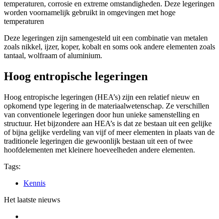
temperaturen, corrosie en extreme omstandigheden. Deze legeringen
worden voornamelijk gebruikt in omgevingen met hoge
temperaturen
Deze legeringen zijn samengesteld uit een combinatie van metalen
zoals nikkel, ijzer, koper, kobalt en soms ook andere elementen zoals
tantaal, wolfraam of aluminium.
Hoog entropische legeringen
Hoog entropische legeringen (HEA’s) zijn een relatief nieuw en
opkomend type legering in de materiaalwetenschap. Ze verschillen
van conventionele legeringen door hun unieke samenstelling en
structuur. Het bijzondere aan HEA’s is dat ze bestaan uit een gelijke
of bijna gelijke verdeling van vijf of meer elementen in plaats van de
traditionele legeringen die gewoonlijk bestaan uit een of twee
hoofdelementen met kleinere hoeveelheden andere elementen.
Tags:
Kennis
Het laatste nieuws