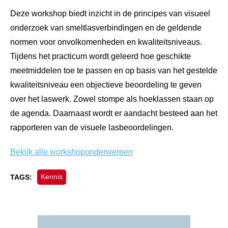
Deze workshop biedt inzicht in de principes van visueel
onderzoek van smeltlasverbindingen en de geldende
normen voor onvolkomenheden en kwaliteitsniveaus.
Tijdens het practicum wordt geleerd hoe geschikte
meetmiddelen toe te passen en op basis van het gestelde
kwaliteitsniveau een objectieve beoordeling te geven
over het laswerk. Zowel stompe als hoeklassen staan op
de agenda. Daarnaast wordt er aandacht besteed aan het
rapporteren van de visuele lasbeoordelingen.
Bekijk alle workshoponderwerpen
Kennis
TAGS: