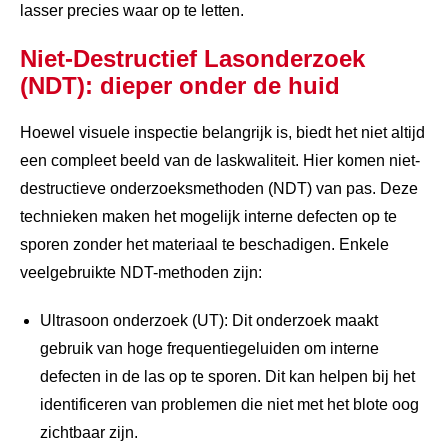
lasser precies waar op te letten.
Niet-Destructief Lasonderzoek
(NDT): dieper onder de huid
Hoewel visuele inspectie belangrijk is, biedt het niet altijd
een compleet beeld van de laskwaliteit. Hier komen niet-
destructieve onderzoeksmethoden (NDT) van pas. Deze
technieken maken het mogelijk interne defecten op te
sporen zonder het materiaal te beschadigen. Enkele
veelgebruikte NDT-methoden zijn:
Ultrasoon onderzoek (UT): Dit onderzoek maakt
gebruik van hoge frequentiegeluiden om interne
defecten in de las op te sporen. Dit kan helpen bij het
identificeren van problemen die niet met het blote oog
zichtbaar zijn.