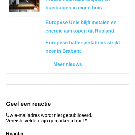
buisbuigen in eigen huis
Europese Unie blijft metalen en
energie aankopen uit Rusland
Europese batterijenfabriek strijkt
neer in Brabant
Meer nieuws
Geef een reactie
Uw e-mailadres wordt niet gepubliceerd.
Vereiste velden zijn gemarkeerd met
*
Reactie