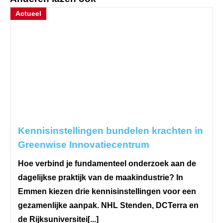
Actueel
Kennisinstellingen bundelen krachten in
Greenwise Innovatiecentrum
Hoe verbind je fundamenteel onderzoek aan de
dagelijkse praktijk van de maakindustrie? In
Emmen kiezen drie kennisinstellingen voor een
gezamenlijke aanpak. NHL Stenden, DCTerra en
de Rijksuniversitei[...]