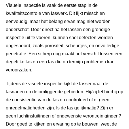
Visuele inspectie is vaak de eerste stap in de
kwaliteitscontrole van laswerk. Dit lijkt misschien
eenvoudig, maar het belang ervan mag niet worden
onderschat. Door direct na het lassen een grondige
inspectie uit te voeren, kunnen snel defecten worden
opgespoord, zoals porositeit, scheurtjes, en onvolledige
penetratie. Een scherp oog maakt het verschil tussen een
degelijke las en een las die op termijn problemen kan
veroorzaken.
Tijdens de visuele inspectie kijkt de lasser naar de
lasnaden en de omliggende gebieden. Hij/zij let hierbij op
de consistentie van de las en controleert of er geen
onregelmatigheden zijn. Is de las gelijkmatig? Zijn er
geen luchtinsluitingen of ongewenste verontreinigingen?
Door goed te kijken en ervaring op te bouwen, weet de