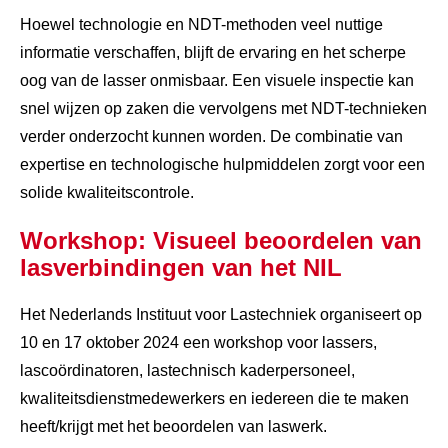
Hoewel technologie en NDT-methoden veel nuttige
informatie verschaffen, blijft de ervaring en het scherpe
oog van de lasser onmisbaar. Een visuele inspectie kan
snel wijzen op zaken die vervolgens met NDT-technieken
verder onderzocht kunnen worden. De combinatie van
expertise en technologische hulpmiddelen zorgt voor een
solide kwaliteitscontrole.
Workshop: Visueel beoordelen van
lasverbindingen van het NIL
Het Nederlands Instituut voor Lastechniek organiseert op
10 en 17 oktober 2024 een workshop voor lassers,
lascoördinatoren, lastechnisch kaderpersoneel,
kwaliteitsdienstmedewerkers en iedereen die te maken
heeft/krijgt met het beoordelen van laswerk.