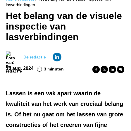
lasverbindingen
Het belang van de visuele
inspectie van
lasverbindingen
De redactie
13 aug. 2024
3 minuten
Lassen is een vak apart waarin de
kwaliteit van het werk van cruciaal belang
is. Of het nu gaat om het lassen van grote
constructies of het creëren van fijne