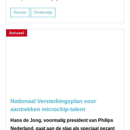
Kennis
Onderwijs
Actueel
Nationaal Versterkingsplan voor
aantrekken microchip-talent
Hans de Jong, voormalig president van Philips
Nederland, gaat aan de slag als speciaal gezant