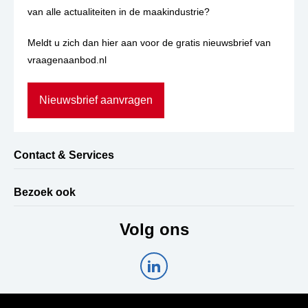
van alle actualiteiten in de maakindustrie?
Meldt u zich dan hier aan voor de gratis nieuwsbrief van
vraagenaanbod.nl
Nieuwsbrief aanvragen
Contact & Services
Bezoek ook
Volg ons