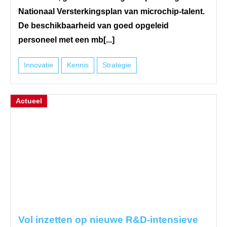
Nationaal Versterkingsplan van microchip-talent.
De beschikbaarheid van goed opgeleid
personeel met een mb[...]
Innovatie
Kennis
Strategie
Actueel
Vol inzetten op nieuwe R&D-intensieve