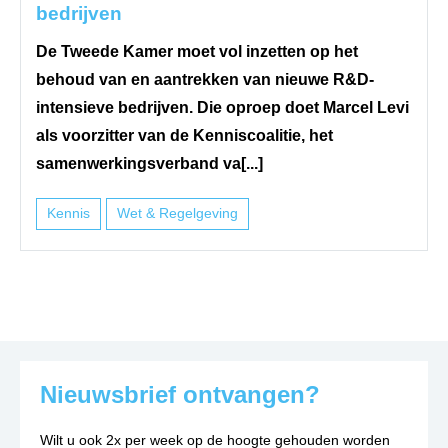
bedrijven
De Tweede Kamer moet vol inzetten op het
behoud van en aantrekken van nieuwe R&D-
intensieve bedrijven. Die oproep doet Marcel Levi
als voorzitter van de Kenniscoalitie, het
samenwerkingsverband va[...]
Kennis
Wet & Regelgeving
Nieuwsbrief ontvangen?
Wilt u ook 2x per week op de hoogte gehouden worden