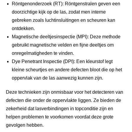
Röntgenonderzoek (RT): Röntgenstralen geven een
doorzichtige kijk op de las, zodat men interne
gebreken zoals luchtinsluitingen en scheuren kan
ontdekken.
Magnetische deeltjesinspectie (MPI): Deze methode
gebruikt magnetische velden en fijne deeltjes om
onregelmatigheden te vinden.
Dye Penetrant Inspectie (DPI): Een kleurstof legt
kleine scheurtjes en andere defecten bloot die op het
oppervlak van de las aanwezig kunnen zijn.
Deze technieken zijn onmisbaar voor het detecteren van
defecten die onder de oppervlakte liggen. Ze bieden de
zekerheid dat lasverbindingen in topconditie zijn en
helpen problemen te voorkomen voordat deze grote
gevolgen hebben.