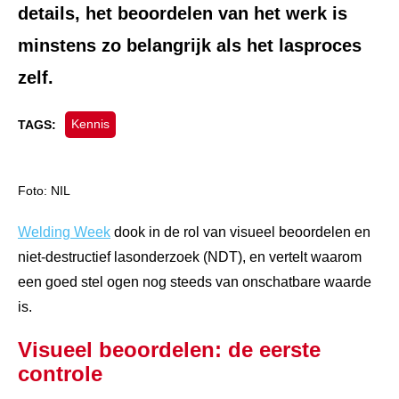
details, het beoordelen van het werk is
minstens zo belangrijk als het lasproces
zelf.
Kennis
TAGS:
Foto: NIL
Welding Week
dook in de rol van visueel beoordelen en
niet-destructief lasonderzoek (NDT), en vertelt waarom
een goed stel ogen nog steeds van onschatbare waarde
is.
Visueel beoordelen: de eerste
controle