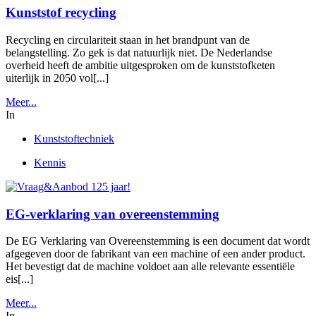
Kunststof recycling
Recycling en circulariteit staan in het brandpunt van de
belangstelling. Zo gek is dat natuurlijk niet. De Nederlandse
overheid heeft de ambitie uitgesproken om de kunststofketen
uiterlijk in 2050 vol[...]
Meer...
In
Kunststoftechniek
Kennis
EG-verklaring van overeenstemming
De EG Verklaring van Overeenstemming is een document dat wordt
afgegeven door de fabrikant van een machine of een ander product.
Het bevestigt dat de machine voldoet aan alle relevante essentiële
eis[...]
Meer...
In