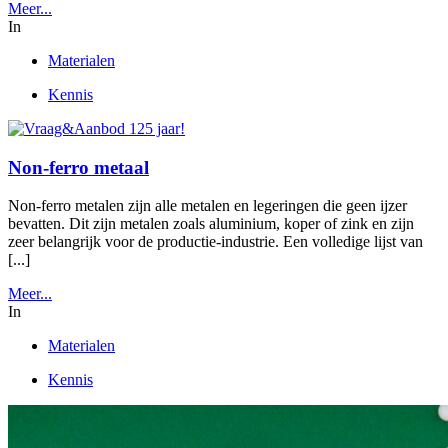
Meer...
In
Materialen
Kennis
Non-ferro metaal
Non-ferro metalen zijn alle metalen en legeringen die geen ijzer
bevatten. Dit zijn metalen zoals aluminium, koper of zink en zijn
zeer belangrijk voor de productie-industrie. Een volledige lijst van
[...]
Meer...
In
Materialen
Kennis