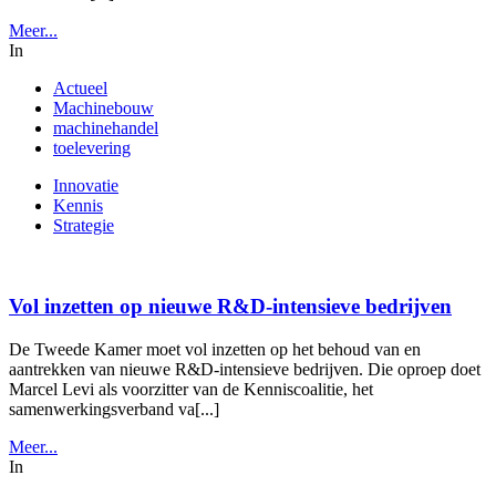
Meer...
In
Actueel
Machinebouw
machinehandel
toelevering
Innovatie
Kennis
Strategie
Vol inzetten op nieuwe R&D-intensieve bedrijven
De Tweede Kamer moet vol inzetten op het behoud van en
aantrekken van nieuwe R&D-intensieve bedrijven. Die oproep doet
Marcel Levi als voorzitter van de Kenniscoalitie, het
samenwerkingsverband va[...]
Meer...
In