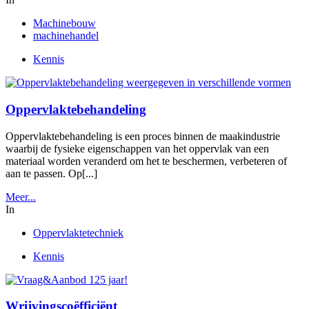
Machinebouw
machinehandel
Kennis
Oppervlaktebehandeling
Oppervlaktebehandeling is een proces binnen de maakindustrie
waarbij de fysieke eigenschappen van het oppervlak van een
materiaal worden veranderd om het te beschermen, verbeteren of
aan te passen. Op[...]
Meer...
In
Oppervlaktetechniek
Kennis
Wrijvingscoëfficiënt