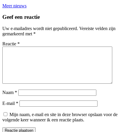
Meer nieuws
Geef een reactie
Uw e-mailadres wordt niet gepubliceerd.
Vereiste velden zijn
gemarkeerd met
*
Reactie
*
Naam
*
E-mail
*
Mijn naam, e-mail en site in deze browser opslaan voor de
volgende keer wanneer ik een reactie plaats.