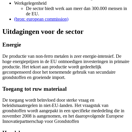
Werkgelegenheid
De sector biedt werk aan meer dan 300.000 mensen in
de EU.
(bron: european commission)
Uitdagingen voor de sector
Energie
De productie van non-ferro metalen is zeer energie-intensief. De
hoge energieprijzen in de EU ontmoedigen investeringen in primaire
productie. Het tekort aan productie wordt gedeeltelijk
gecompenseerd door het toenemende gebruik van secundaire
grondstoffen en groeiende import.
Toegang tot ruw materiaal
De toegang wordt beïnvloed door sterke vraag en
beleidsmaatregelen in niet-EU-landen. Het vraagstuk van
grondstoffen wordt aangepakt in een specifieke mededeling die in
november 2008 is aangenomen, en het daaropvolgende Europese
Innovatiepartnerschap voor Grondstoffen