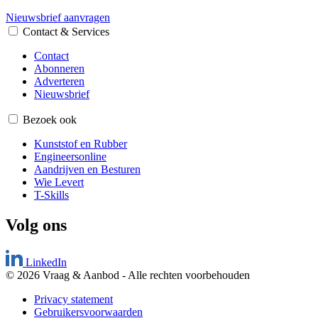
Nieuwsbrief aanvragen
Contact & Services
Contact
Abonneren
Adverteren
Nieuwsbrief
Bezoek ook
Kunststof en Rubber
Engineersonline
Aandrijven en Besturen
Wie Levert
T-Skills
Volg ons
LinkedIn
© 2026 Vraag & Aanbod
-
Alle rechten voorbehouden
Privacy statement
Gebruikersvoorwaarden