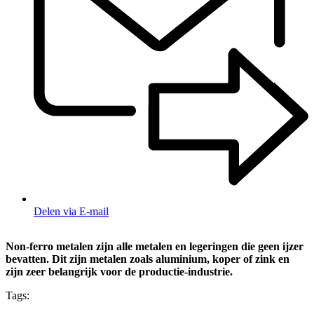
Delen via E-mail
Non-ferro metalen zijn alle metalen en legeringen die geen ijzer
bevatten. Dit zijn metalen zoals aluminium, koper of zink en
zijn zeer belangrijk voor de productie-industrie.
Tags: