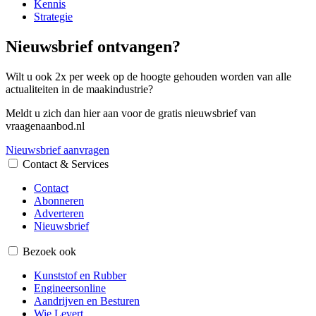
Kennis
Strategie
Nieuwsbrief ontvangen?
Wilt u ook 2x per week op de hoogte gehouden worden van alle
actualiteiten in de maakindustrie?
Meldt u zich dan hier aan voor de gratis nieuwsbrief van
vraagenaanbod.nl
Nieuwsbrief aanvragen
Contact & Services
Contact
Abonneren
Adverteren
Nieuwsbrief
Bezoek ook
Kunststof en Rubber
Engineersonline
Aandrijven en Besturen
Wie Levert