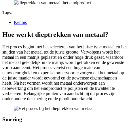
Tags:
Kennis
Hoe werkt dieptrekken van metaal?
Het proces begint met het selecteren van het juiste type metaal en het
snijden van het metaal tot de juiste grootte. Vervolgens wordt het
metaal in een matrijs geplaatst en onder hoge druk gezet, waardoor
het metaal geleidelijk in de matrijs wordt getrokken en de gewenste
vorm aanneemt. Het proces vereist een hoge mate van
nauwkeurigheid en expertise om ervoor te zorgen dat het metaal op
de juiste manier wordt gevormd en de gewenste eigenschappen
heeft. Na het vormen wordt het metaal onderworpen aan
nabewerking om het eindproduct te polijsten en de kwaliteit te
verbeteren. Belangrijke punten van aandacht bij dit proces zijn
onder andere de smering en de plooihouderkracht.
Smering