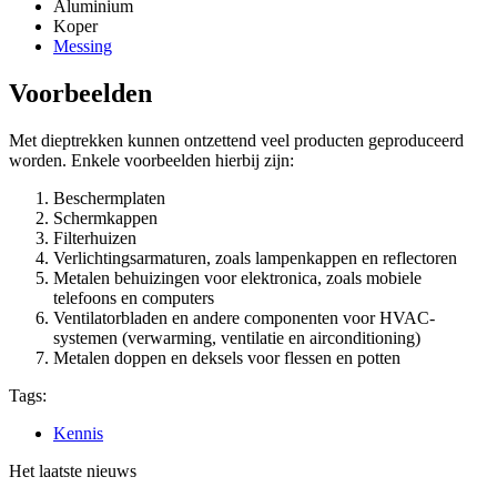
Aluminium
Koper
Messing
Voorbeelden
Met dieptrekken kunnen ontzettend veel producten geproduceerd
worden. Enkele voorbeelden hierbij zijn:
Beschermplaten
Schermkappen
Filterhuizen
Verlichtingsarmaturen, zoals lampenkappen en reflectoren
Metalen behuizingen voor elektronica, zoals mobiele
telefoons en computers
Ventilatorbladen en andere componenten voor HVAC-
systemen (verwarming, ventilatie en airconditioning)
Metalen doppen en deksels voor flessen en potten
Tags:
Kennis
Het laatste nieuws