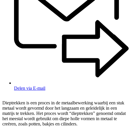
Delen via E-mail
Dieptrekken is een proces in de metaalbewerking waarbij een stuk
metaal wordt gevormd door het langzaam en geleidelijk in een
matrijs te trekken. Het proces wordt “dieptrekken” genoemd omdat
het meestal wordt gebruikt om diepe holle vormen in metaal te
creëren, zoals potten, bakjes en cilinders.