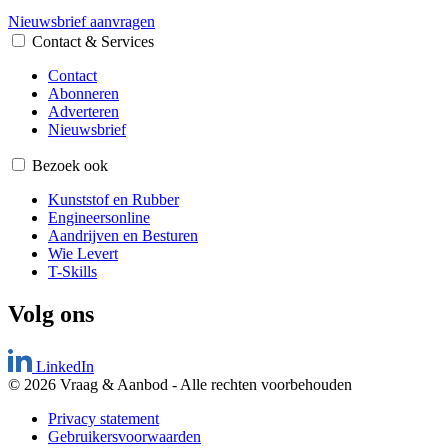
Nieuwsbrief aanvragen
Contact & Services
Contact
Abonneren
Adverteren
Nieuwsbrief
Bezoek ook
Kunststof en Rubber
Engineersonline
Aandrijven en Besturen
Wie Levert
T-Skills
Volg ons
LinkedIn
© 2026 Vraag & Aanbod
-
Alle rechten voorbehouden
Privacy statement
Gebruikersvoorwaarden