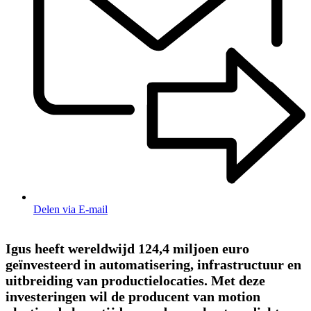
Delen via E-mail
Igus heeft wereldwijd 124,4 miljoen euro
geïnvesteerd in automatisering, infrastructuur en
uitbreiding van productielocaties. Met deze
investeringen wil de producent van motion