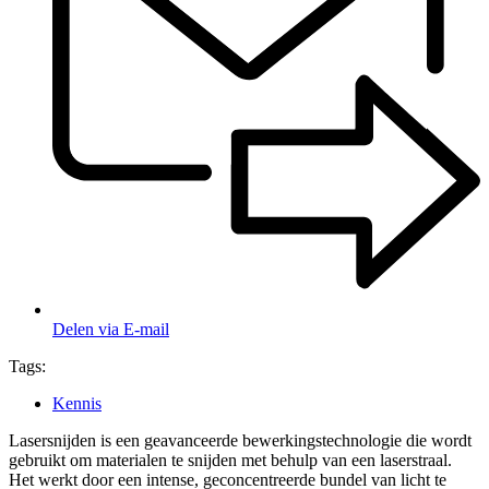
Delen via E-mail
Tags:
Kennis
Lasersnijden is een geavanceerde bewerkingstechnologie die wordt
gebruikt om materialen te snijden met behulp van een laserstraal.
Het werkt door een intense, geconcentreerde bundel van licht te