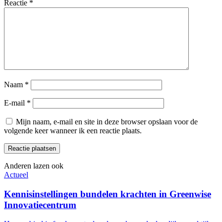
Reactie
*
Naam
*
E-mail
*
Mijn naam, e-mail en site in deze browser opslaan voor de
volgende keer wanneer ik een reactie plaats.
Anderen lazen ook
Actueel
Kennisinstellingen bundelen krachten in Greenwise
Innovatiecentrum