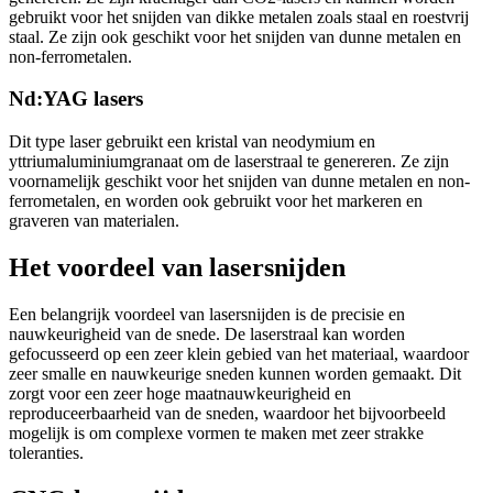
gebruikt voor het snijden van dikke metalen zoals staal en roestvrij
staal. Ze zijn ook geschikt voor het snijden van dunne metalen en
non-ferrometalen.
Nd:YAG lasers
Dit type laser gebruikt een kristal van neodymium en
yttriumaluminiumgranaat om de laserstraal te genereren. Ze zijn
voornamelijk geschikt voor het snijden van dunne metalen en non-
ferrometalen, en worden ook gebruikt voor het markeren en
graveren van materialen.
Het voordeel van lasersnijden
Een belangrijk voordeel van lasersnijden is de precisie en
nauwkeurigheid van de snede. De laserstraal kan worden
gefocusseerd op een zeer klein gebied van het materiaal, waardoor
zeer smalle en nauwkeurige sneden kunnen worden gemaakt. Dit
zorgt voor een zeer hoge maatnauwkeurigheid en
reproduceerbaarheid van de sneden, waardoor het bijvoorbeeld
mogelijk is om complexe vormen te maken met zeer strakke
toleranties.