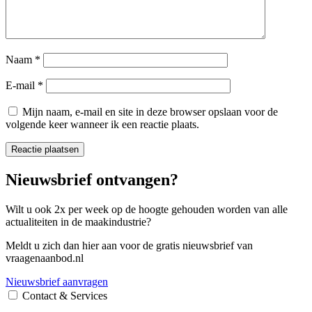
Naam
*
E-mail
*
Mijn naam, e-mail en site in deze browser opslaan voor de
volgende keer wanneer ik een reactie plaats.
Nieuwsbrief ontvangen?
Wilt u ook 2x per week op de hoogte gehouden worden van alle
actualiteiten in de maakindustrie?
Meldt u zich dan hier aan voor de gratis nieuwsbrief van
vraagenaanbod.nl
Nieuwsbrief aanvragen
Contact & Services