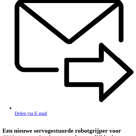
Delen via E-mail
Een nieuwe servogestuurde robotgrijper voor