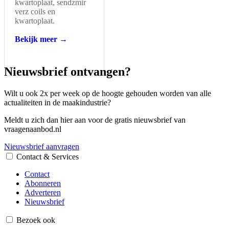
kwartoplaat, sendzmir
verz coils en
kwartoplaat.
Bekijk meer →
Nieuwsbrief ontvangen?
Wilt u ook 2x per week op de hoogte gehouden worden van alle
actualiteiten in de maakindustrie?
Meldt u zich dan hier aan voor de gratis nieuwsbrief van
vraagenaanbod.nl
Nieuwsbrief aanvragen
Contact & Services
Contact
Abonneren
Adverteren
Nieuwsbrief
Bezoek ook