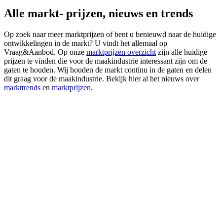
Alle markt- prijzen, nieuws en trends
Op zoek naar meer marktprijzen of bent u benieuwd naar de huidige
ontwikkelingen in de markt? U vindt het allemaal op
Vraag&Aanbod. Op onze
marktprijzen overzicht
zijn alle huidige
prijzen te vinden die voor de maakindustrie interessant zijn om de
gaten te houden. Wij houden de markt continu in de gaten en delen
dit graag voor de maakindustrie. Bekijk hier al het nieuws over
markttrends
en
marktprijzen
.