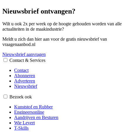
Nieuwsbrief ontvangen?
Wilt u ook 2x per week op de hoogte gehouden worden van alle
actualiteiten in de maakindustrie?
Meldt u zich dan hier aan voor de gratis nieuwsbrief van
vraagenaanbod.nl
Nieuwsbrief aanvragen
Contact & Services
Contact
Abonneren
Adverteren
Nieuwsbrief
Bezoek ook
Kunststof en Rubber
Engineersonline
Aandrijven en Besturen
Wie Levert
T-Skills