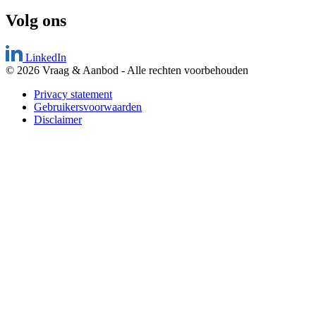
Volg ons
LinkedIn
© 2026 Vraag & Aanbod
-
Alle rechten voorbehouden
Privacy statement
Gebruikersvoorwaarden
Disclaimer