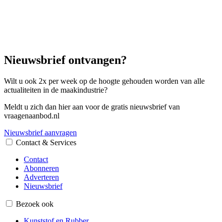
Nieuwsbrief ontvangen?
Wilt u ook 2x per week op de hoogte gehouden worden van alle
actualiteiten in de maakindustrie?
Meldt u zich dan hier aan voor de gratis nieuwsbrief van
vraagenaanbod.nl
Nieuwsbrief aanvragen
Contact & Services
Contact
Abonneren
Adverteren
Nieuwsbrief
Bezoek ook
Kunststof en Rubber