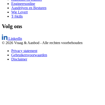
Engineersonline
Aandrijven en Besturen
Wie Levert
T-Skills
Volg ons
LinkedIn
© 2026 Vraag & Aanbod
-
Alle rechten voorbehouden
Privacy statement
Gebruikersvoorwaarden
Disclaimer