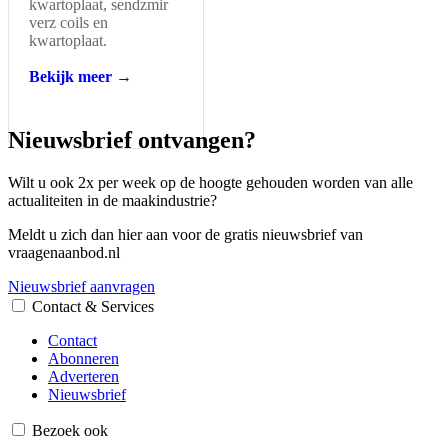
kwartoplaat, sendzmir
verz coils en
kwartoplaat.
Bekijk meer →
Nieuwsbrief ontvangen?
Wilt u ook 2x per week op de hoogte gehouden worden van alle
actualiteiten in de maakindustrie?
Meldt u zich dan hier aan voor de gratis nieuwsbrief van
vraagenaanbod.nl
Nieuwsbrief aanvragen
Contact & Services
Contact
Abonneren
Adverteren
Nieuwsbrief
Bezoek ook