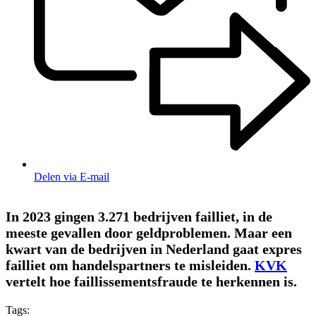
Delen via E-mail
In 2023 gingen 3.271 bedrijven failliet, in de
meeste gevallen door geldproblemen. Maar een
kwart van de bedrijven in Nederland gaat expres
failliet om handelspartners te misleiden.
KVK
vertelt hoe faillissementsfraude te herkennen is.
Tags: