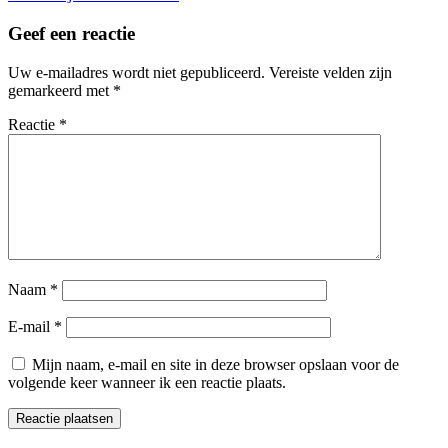
Geef een reactie
Uw e-mailadres wordt niet gepubliceerd.
Vereiste velden zijn
gemarkeerd met
*
Reactie
*
Naam
*
E-mail
*
Mijn naam, e-mail en site in deze browser opslaan voor de
volgende keer wanneer ik een reactie plaats.