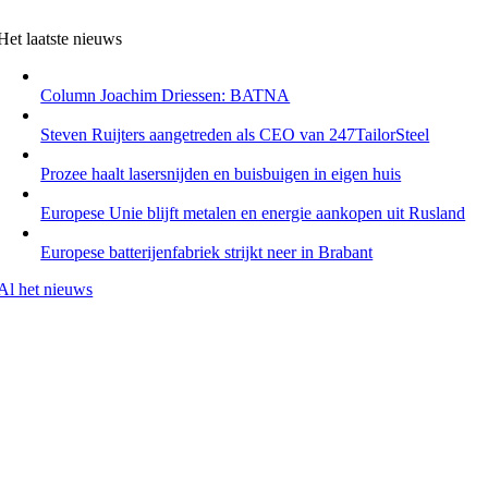
Het laatste nieuws
Column Joachim Driessen: BATNA
Steven Ruijters aangetreden als CEO van 247TailorSteel
Prozee haalt lasersnijden en buisbuigen in eigen huis
Europese Unie blijft metalen en energie aankopen uit Rusland
Europese batterijenfabriek strijkt neer in Brabant
Al het nieuws