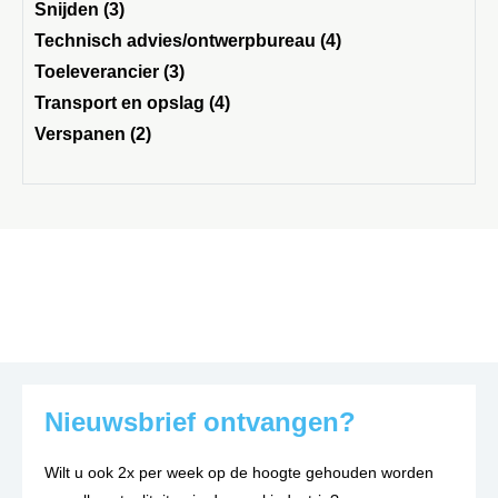
Snijden (3)
Technisch advies/ontwerpbureau (4)
Toeleverancier (3)
Transport en opslag (4)
Verspanen (2)
Nieuwsbrief ontvangen?
Wilt u ook 2x per week op de hoogte gehouden worden