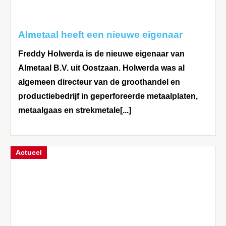
Almetaal heeft een nieuwe eigenaar
Freddy Holwerda is de nieuwe eigenaar van
Almetaal B.V. uit Oostzaan. Holwerda was al
algemeen directeur van de groothandel en
productiebedrijf in geperforeerde metaalplaten,
metaalgaas en strekmetale[...]
Actueel