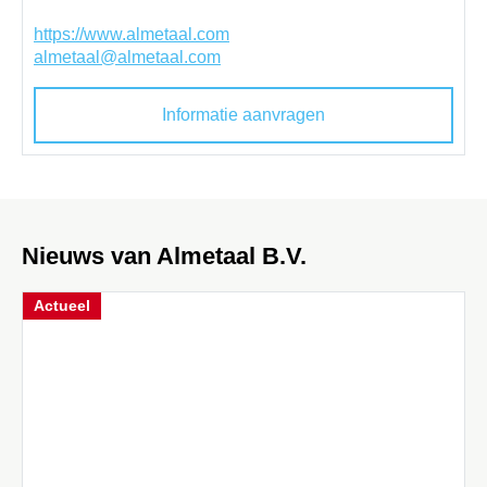
https://www.almetaal.com
almetaal@almetaal.com
Informatie aanvragen
Nieuws van Almetaal B.V.
Actueel