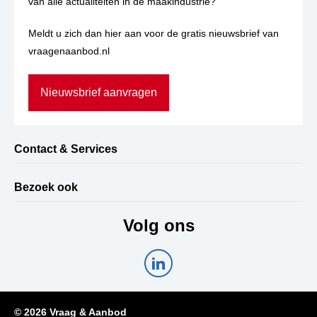
van alle actualiteiten in de maakindustrie?
Meldt u zich dan hier aan voor de gratis nieuwsbrief van
vraagenaanbod.nl
Nieuwsbrief aanvragen
Contact & Services
Bezoek ook
Volg ons
© 2026 Vraag & Aanbod