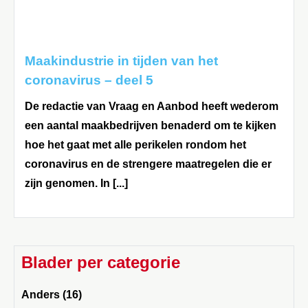
Maakindustrie in tijden van het
coronavirus – deel 5
De redactie van Vraag en Aanbod heeft wederom
een aantal maakbedrijven benaderd om te kijken
hoe het gaat met alle perikelen rondom het
coronavirus en de strengere maatregelen die er
zijn genomen. In [...]
Blader per categorie
Anders (16)