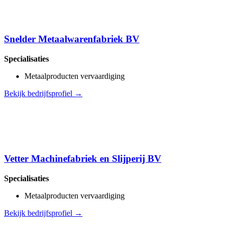
Snelder Metaalwarenfabriek BV
Specialisaties
Metaalproducten vervaardiging
Bekijk bedrijfsprofiel →
Vetter Machinefabriek en Slijperij BV
Specialisaties
Metaalproducten vervaardiging
Bekijk bedrijfsprofiel →