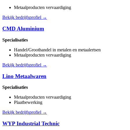
Metaalproducten vervaardiging
Bekijk bedrijfsprofiel →
CMD Aluminium
Specialisaties
Handel/Groothandel in metalen en metaalertsen
Metaalproducten vervaardiging
Bekijk bedrijfsprofiel →
Lino Metaalwaren
Specialisaties
Metaalproducten vervaardiging
Plaatbewerking
Bekijk bedrijfsprofiel →
WYP Industrial Technic