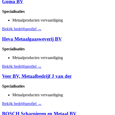
Goma BV
Specialisaties
Metaalproducten vervaardiging
Bekijk bedrijfsprofiel →
Heva Metaalgaasweverij BV
Specialisaties
Metaalproducten vervaardiging
Bekijk bedrijfsprofiel →
Veer BV, Metaalbedrijf J van der
Specialisaties
Metaalproducten vervaardiging
Bekijk bedrijfsprofiel →
BOSCH Scharnieren en Metaal BV