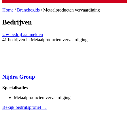
Home
/
Branchegids
/
Metaalproducten vervaardiging
Bedrijven
Uw bedrijf aanmelden
41 bedrijven in Metaalproducten vervaardiging
Nijdra Group
Specialisaties
Metaalproducten vervaardiging
Bekijk bedrijfsprofiel →