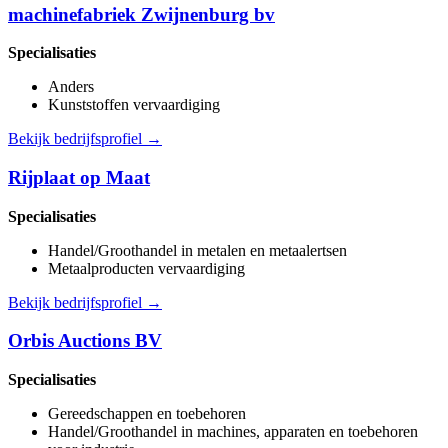
machinefabriek Zwijnenburg bv
Specialisaties
Anders
Kunststoffen vervaardiging
Bekijk bedrijfsprofiel →
Rijplaat op Maat
Specialisaties
Handel/Groothandel in metalen en metaalertsen
Metaalproducten vervaardiging
Bekijk bedrijfsprofiel →
Orbis Auctions BV
Specialisaties
Gereedschappen en toebehoren
Handel/Groothandel in machines, apparaten en toebehoren