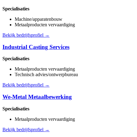
Specialisaties
Machine/apparatenbouw
Metaalproducten vervaardiging
Bekijk bedrijfsprofiel →
Industrial Casting Services
Specialisaties
Metaalproducten vervaardiging
Technisch advies/ontwerpbureau
Bekijk bedrijfsprofiel →
We-Metal Metaalbewerking
Specialisaties
Metaalproducten vervaardiging
Bekijk bedrijfsprofiel →