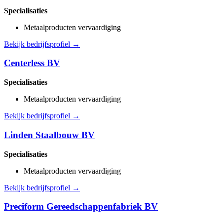
Specialisaties
Metaalproducten vervaardiging
Bekijk bedrijfsprofiel →
Centerless BV
Specialisaties
Metaalproducten vervaardiging
Bekijk bedrijfsprofiel →
Linden Staalbouw BV
Specialisaties
Metaalproducten vervaardiging
Bekijk bedrijfsprofiel →
Preciform Gereedschappenfabriek BV