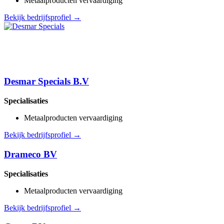
Metaalproducten vervaardiging
Bekijk bedrijfsprofiel →
Desmar Specials B.V
Specialisaties
Metaalproducten vervaardiging
Bekijk bedrijfsprofiel →
Drameco BV
Specialisaties
Metaalproducten vervaardiging
Bekijk bedrijfsprofiel →