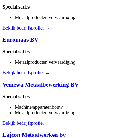
Specialisaties
Metaalproducten vervaardiging
Bekijk bedrijfsprofiel →
Euromaas BV
Specialisaties
Metaalproducten vervaardiging
Bekijk bedrijfsprofiel →
Vemewa Metaalbewerking BV
Specialisaties
Machine/apparatenbouw
Metaalproducten vervaardiging
Bekijk bedrijfsprofiel →
Lajcon Metaalwerken bv