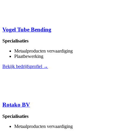
Vogel Tube Bending
Specialisaties
Metaalproducten vervaardiging
Plaatbewerking
Bekijk bedrijfsprofiel →
Rotako BV
Specialisaties
Metaalproducten vervaardiging