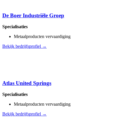
De Boer Industriële Groep
Specialisaties
Metaalproducten vervaardiging
Bekijk bedrijfsprofiel →
Atlas United Springs
Specialisaties
Metaalproducten vervaardiging
Bekijk bedrijfsprofiel →