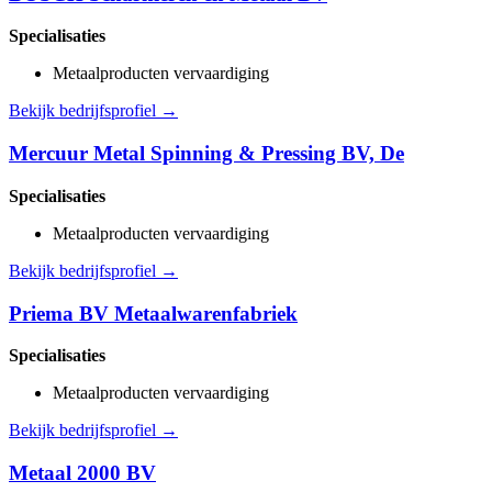
Specialisaties
Metaalproducten vervaardiging
Bekijk bedrijfsprofiel →
Mercuur Metal Spinning & Pressing BV, De
Specialisaties
Metaalproducten vervaardiging
Bekijk bedrijfsprofiel →
Priema BV Metaalwarenfabriek
Specialisaties
Metaalproducten vervaardiging
Bekijk bedrijfsprofiel →
Metaal 2000 BV