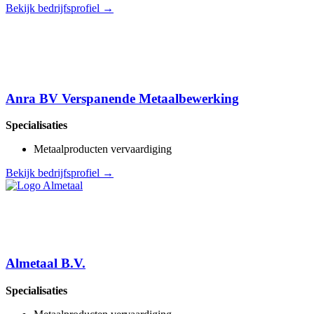
Bekijk bedrijfsprofiel →
Anra BV Verspanende Metaalbewerking
Specialisaties
Metaalproducten vervaardiging
Bekijk bedrijfsprofiel →
Almetaal B.V.
Specialisaties