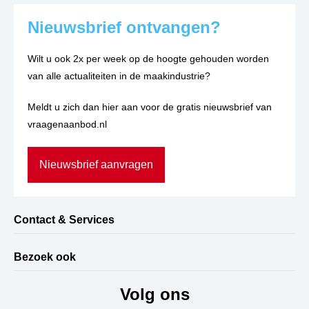
Nieuwsbrief ontvangen?
Wilt u ook 2x per week op de hoogte gehouden worden
van alle actualiteiten in de maakindustrie?
Meldt u zich dan hier aan voor de gratis nieuwsbrief van
vraagenaanbod.nl
Nieuwsbrief aanvragen
Contact & Services
Bezoek ook
Volg ons