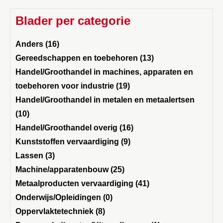
Blader per categorie
Anders (16)
Gereedschappen en toebehoren (13)
Handel/Groothandel in machines, apparaten en
toebehoren voor industrie (19)
Handel/Groothandel in metalen en metaalertsen
(10)
Handel/Groothandel overig (16)
Kunststoffen vervaardiging (9)
Lassen (3)
Machine/apparatenbouw (25)
Metaalproducten vervaardiging (41)
Onderwijs/Opleidingen (0)
Oppervlaktetechniek (8)