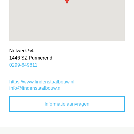
Netwerk 54
1446 SZ
Purmerend
0299-649811
https://www.lindenstaalbouw.nl
info@lindenstaalbouw.nl
Informatie aanvragen