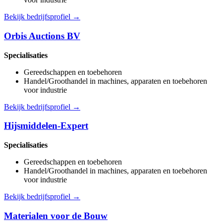
Bekijk bedrijfsprofiel →
Orbis Auctions BV
Specialisaties
Gereedschappen en toebehoren
Handel/Groothandel in machines, apparaten en toebehoren
voor industrie
Bekijk bedrijfsprofiel →
Hijsmiddelen-Expert
Specialisaties
Gereedschappen en toebehoren
Handel/Groothandel in machines, apparaten en toebehoren
voor industrie
Bekijk bedrijfsprofiel →
Materialen voor de Bouw