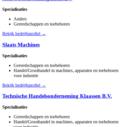
Specialisaties
Anders
Gereedschappen en toebehoren
Bekijk bedrijfsprofiel →
Slaats Machines
Specialisaties
Gereedschappen en toebehoren
Handel/Groothandel in machines, apparaten en toebehoren
voor industrie
Bekijk bedrijfsprofiel →
Technische Handelsonderneming Klaassen B.V.
Specialisaties
Gereedschappen en toebehoren
Handel/Groothandel in machines, apparaten en toebehoren
voor industrie