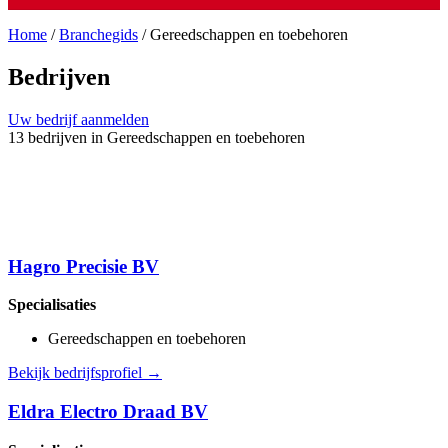
Home
/
Branchegids
/
Gereedschappen en toebehoren
Bedrijven
Uw bedrijf aanmelden
13 bedrijven in Gereedschappen en toebehoren
Hagro Precisie BV
Specialisaties
Gereedschappen en toebehoren
Bekijk bedrijfsprofiel →
Eldra Electro Draad BV