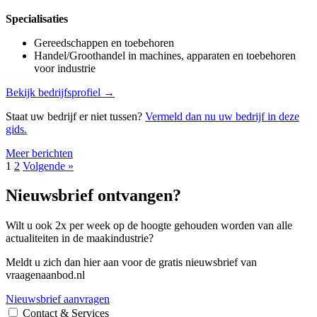
Specialisaties
Gereedschappen en toebehoren
Handel/Groothandel in machines, apparaten en toebehoren
voor industrie
Bekijk bedrijfsprofiel →
Staat uw bedrijf er niet tussen?
Vermeld dan nu uw bedrijf in deze
gids.
Meer berichten
1
2
Volgende »
Nieuwsbrief ontvangen?
Wilt u ook 2x per week op de hoogte gehouden worden van alle
actualiteiten in de maakindustrie?
Meldt u zich dan hier aan voor de gratis nieuwsbrief van
vraagenaanbod.nl
Nieuwsbrief aanvragen
Contact & Services