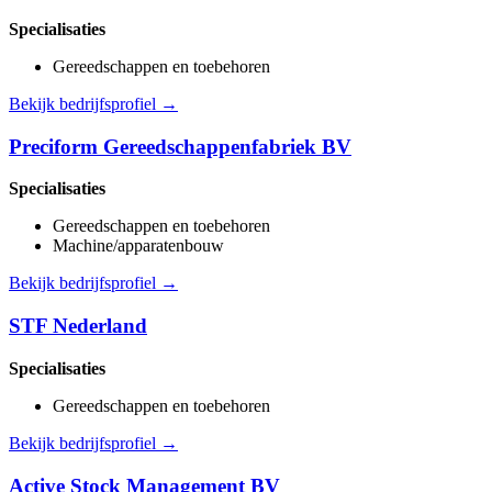
Specialisaties
Gereedschappen en toebehoren
Bekijk bedrijfsprofiel →
Preciform Gereedschappenfabriek BV
Specialisaties
Gereedschappen en toebehoren
Machine/apparatenbouw
Bekijk bedrijfsprofiel →
STF Nederland
Specialisaties
Gereedschappen en toebehoren
Bekijk bedrijfsprofiel →
Active Stock Management BV