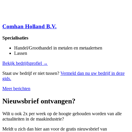
Comhan Holland B.V.
Specialisaties
Handel/Groothandel in metalen en metaalertsen
Lassen
Bekijk bedrijfsprofiel →
Staat uw bedrijf er niet tussen?
Vermeld dan nu uw bedrijf in deze
gids.
Meer berichten
Nieuwsbrief ontvangen?
Wilt u ook 2x per week op de hoogte gehouden worden van alle
actualiteiten in de maakindustrie?
Meldt u zich dan hier aan voor de gratis nieuwsbrief van