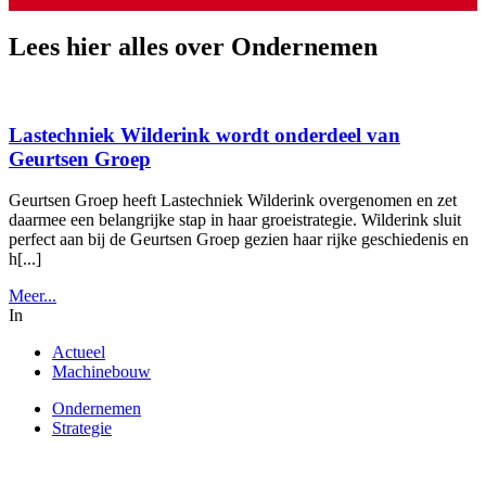
Lees hier alles over Ondernemen
Lastechniek Wilderink wordt onderdeel van
Geurtsen Groep
Geurtsen Groep heeft Lastechniek Wilderink overgenomen en zet
daarmee een belangrijke stap in haar groeistrategie. Wilderink sluit
perfect aan bij de Geurtsen Groep gezien haar rijke geschiedenis en
h[...]
Meer...
In
Actueel
Machinebouw
Ondernemen
Strategie