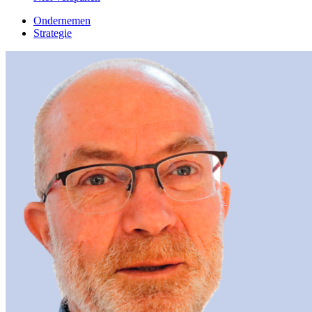
Ondernemen
Strategie