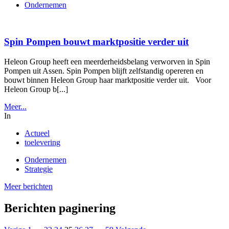
Ondernemen
Spin Pompen bouwt marktpositie verder uit
Heleon Group heeft een meerderheidsbelang verworven in Spin
Pompen uit Assen. Spin Pompen blijft zelfstandig opereren en
bouwt binnen Heleon Group haar marktpositie verder uit. Voor
Heleon Group b[...]
Meer...
In
Actueel
toelevering
Ondernemen
Strategie
Meer berichten
Berichten paginering