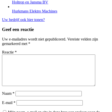
Holtrop en Jansma BV
Hurkmans Elektro Machines
Uw bedrijf ook hier tonen?
Geef een reactie
Uw e-mailadres wordt niet gepubliceerd.
Vereiste velden zijn
gemarkeerd met
*
Reactie
*
Naam
*
E-mail
*