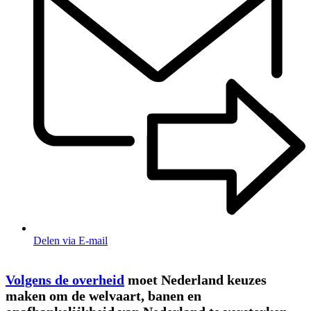
Delen via E-mail
Volgens de overheid
moet Nederland keuzes
maken om de welvaart, banen en