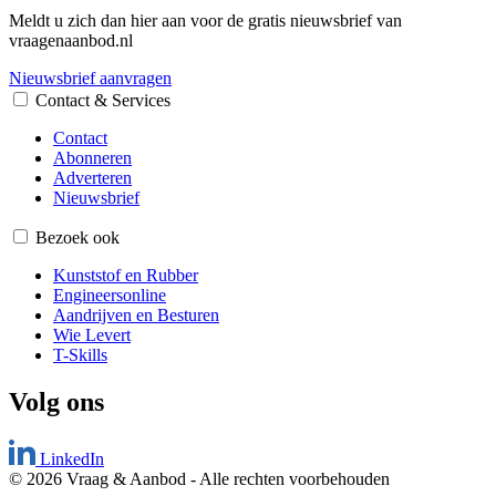
Meldt u zich dan hier aan voor de gratis nieuwsbrief van
vraagenaanbod.nl
Nieuwsbrief aanvragen
Contact & Services
Contact
Abonneren
Adverteren
Nieuwsbrief
Bezoek ook
Kunststof en Rubber
Engineersonline
Aandrijven en Besturen
Wie Levert
T-Skills
Volg ons
LinkedIn
© 2026 Vraag & Aanbod
-
Alle rechten voorbehouden