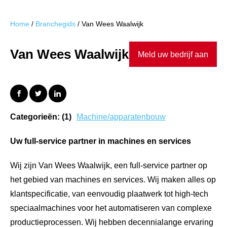
Home
/
Branchegids
/
Van Wees Waalwijk
Van Wees Waalwijk
Meld uw bedrijf aan
Categorieën: (1)
Machine/apparatenbouw
Uw full-service partner in machines en services
Wij zijn Van Wees Waalwijk, een full-service partner op
het gebied van machines en services. Wij maken alles op
klantspecificatie, van eenvoudig plaatwerk tot high-tech
speciaalmachines voor het automatiseren van complexe
productieprocessen. Wij hebben decennialange ervaring