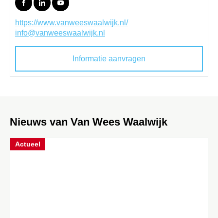
https://www.vanweeswaalwijk.nl/
info@vanweeswaalwijk.nl
Informatie aanvragen
Nieuws van Van Wees Waalwijk
Actueel