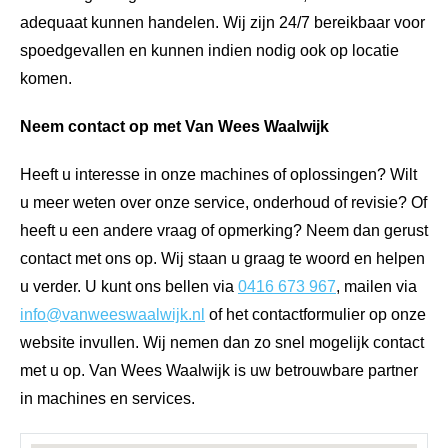
adequaat kunnen handelen. Wij zijn 24/7 bereikbaar voor
spoedgevallen en kunnen indien nodig ook op locatie
komen.
Neem contact op met Van Wees Waalwijk
Heeft u interesse in onze machines of oplossingen? Wilt
u meer weten over onze service, onderhoud of revisie? Of
heeft u een andere vraag of opmerking? Neem dan gerust
contact met ons op. Wij staan u graag te woord en helpen
u verder. U kunt ons bellen via
0416 673 967
, mailen via
info@vanweeswaalwijk.nl
of het contactformulier op onze
website invullen. Wij nemen dan zo snel mogelijk contact
met u op. Van Wees Waalwijk is uw betrouwbare partner
in machines en services.