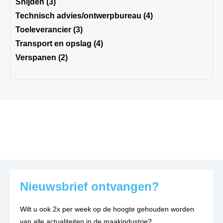
Snijden (3)
Technisch advies/ontwerpbureau (4)
Toeleverancier (3)
Transport en opslag (4)
Verspanen (2)
Nieuwsbrief ontvangen?
Wilt u ook 2x per week op de hoogte gehouden worden
van alle actualiteiten in de maakindustrie?