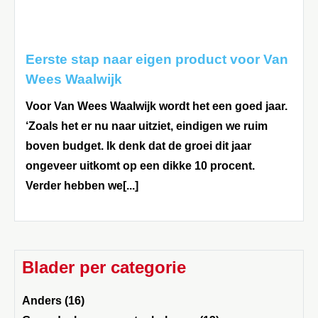
Eerste stap naar eigen product voor Van
Wees Waalwijk
Voor Van Wees Waalwijk wordt het een goed jaar.
‘Zoals het er nu naar uitziet, eindigen we ruim
boven budget. Ik denk dat de groei dit jaar
ongeveer uitkomt op een dikke 10 procent.
Verder hebben we[...]
Blader per categorie
Anders (16)