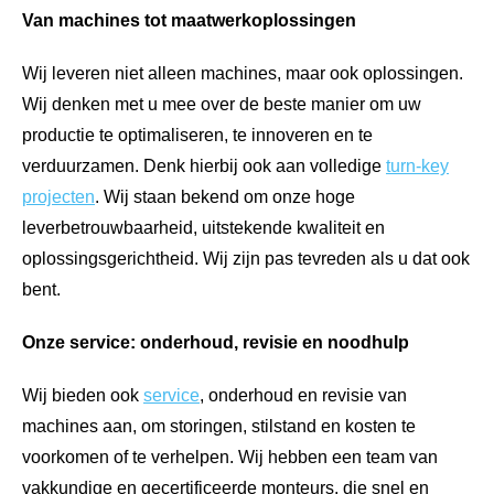
Van machines tot maatwerkoplossingen
Wij leveren niet alleen machines, maar ook oplossingen.
Wij denken met u mee over de beste manier om uw
productie te optimaliseren, te innoveren en te
verduurzamen. Denk hierbij ook aan volledige
turn-key
projecten
. Wij staan bekend om onze hoge
leverbetrouwbaarheid, uitstekende kwaliteit en
oplossingsgerichtheid. Wij zijn pas tevreden als u dat ook
bent.
Onze service: onderhoud, revisie en noodhulp
Wij bieden ook
service
, onderhoud en revisie van
machines aan, om storingen, stilstand en kosten te
voorkomen of te verhelpen. Wij hebben een team van
vakkundige en gecertificeerde monteurs, die snel en