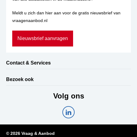
Meldt u zich dan hier aan voor de gratis nieuwsbrief van
vraagenaanbod.nl
Nieuwsbrief aanvragen
Contact & Services
Bezoek ook
Volg ons
© 2026 Vraag & Aanbod