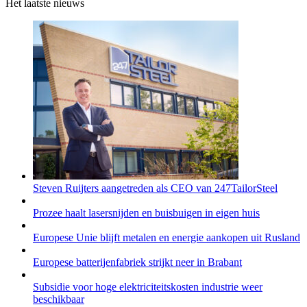
Het laatste nieuws
Steven Ruijters aangetreden als CEO van 247TailorSteel
Prozee haalt lasersnijden en buisbuigen in eigen huis
Europese Unie blijft metalen en energie aankopen uit Rusland
Europese batterijenfabriek strijkt neer in Brabant
Subsidie voor hoge elektriciteitskosten industrie weer
beschikbaar