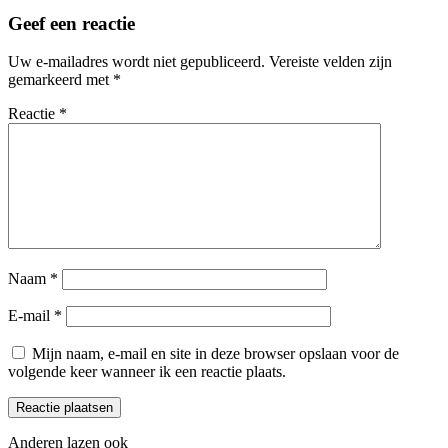
Geef een reactie
Uw e-mailadres wordt niet gepubliceerd.
Vereiste velden zijn
gemarkeerd met
*
Reactie
*
Naam
*
E-mail
*
Mijn naam, e-mail en site in deze browser opslaan voor de
volgende keer wanneer ik een reactie plaats.
Anderen lazen ook