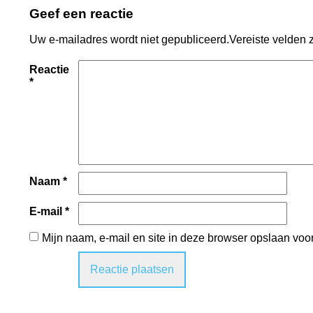
Geef een reactie
Uw e-mailadres wordt niet gepubliceerd.
Vereiste velden 
Reactie
*
Naam
*
E-mail
*
Mijn naam, e-mail en site in deze browser opslaan voo