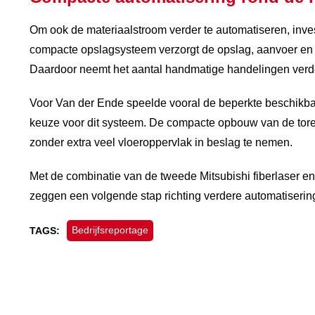
Om ook de materiaalstroom verder te automatiseren, inv
compacte opslagsysteem verzorgt de opslag, aanvoer en 
Daardoor neemt het aantal handmatige handelingen verde
Voor Van der Ende speelde vooral de beperkte beschikbare
keuze voor dit systeem. De compacte opbouw van de tore
zonder extra veel vloeroppervlak in beslag te nemen.
Met de combinatie van de tweede Mitsubishi fiberlaser 
zeggen een volgende stap richting verdere automatisering
Bedrijfsreportage
TAGS: