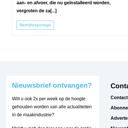
aan- en afvoer, die nu geïnstalleerd worden,
vergroten de za[...]
Bedrijfsreportage
Nieuwsbrief ontvangen?
Conta
Contact
Wilt u ook 2x per week op de hoogte
gehouden worden van alle actualiteiten
Abonne
in de maakindustrie?
Adverte