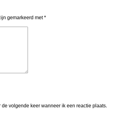
zijn gemarkeerd met
*
r de volgende keer wanneer ik een reactie plaats.