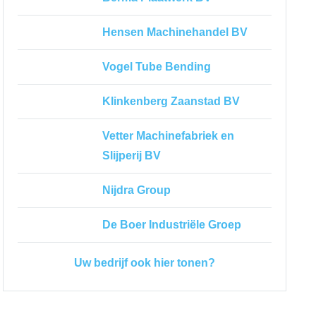
Hensen Machinehandel BV
Vogel Tube Bending
Klinkenberg Zaanstad BV
Vetter Machinefabriek en
Slijperij BV
Nijdra Group
De Boer Industriële Groep
Uw bedrijf ook hier tonen?