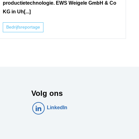
productietechnologie. EWS Weigele GmbH & Co
KG in Uh[...]
Bedrijfsreportage
Volg ons
LinkedIn