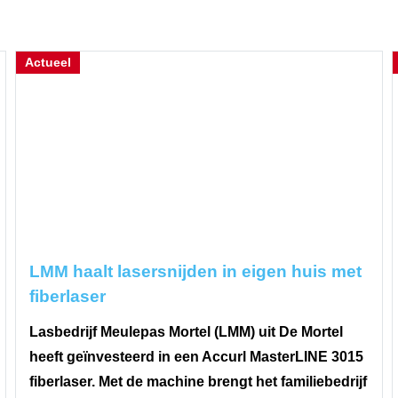
Actueel
LMM haalt lasersnijden in eigen huis met
fiberlaser
Lasbedrijf Meulepas Mortel (LMM) uit De Mortel
heeft geïnvesteerd in een Accurl MasterLINE 3015
fiberlaser. Met de machine brengt het familiebedrijf