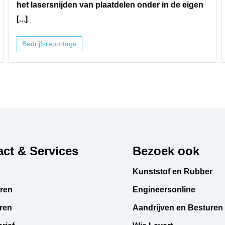
het lasersnijden van plaatdelen onder in de eigen
[...]
Bedrijfsreportage
ct & Services
Bezoek ook
Kunststof en Rubber
ren
Engineersonline
ren
Aandrijven en Besturen