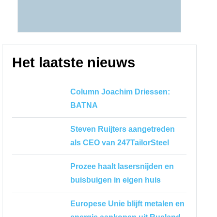
Het laatste nieuws
Column Joachim Driessen:
BATNA
Steven Ruijters aangetreden
als CEO van 247TailorSteel
Prozee haalt lasersnijden en
buisbuigen in eigen huis
Europese Unie blijft metalen en