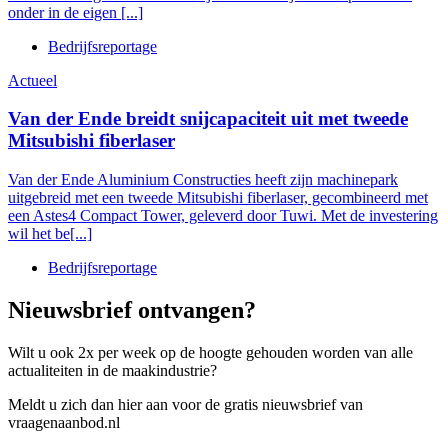
onder in de eigen [...]
Bedrijfsreportage
Actueel
Van der Ende breidt snijcapaciteit uit met tweede
Mitsubishi fiberlaser
Van der Ende Aluminium Constructies heeft zijn machinepark
uitgebreid met een tweede Mitsubishi fiberlaser, gecombineerd met
een Astes4 Compact Tower, geleverd door Tuwi. Met de investering
wil het be[...]
Bedrijfsreportage
Nieuwsbrief ontvangen?
Wilt u ook 2x per week op de hoogte gehouden worden van alle
actualiteiten in de maakindustrie?
Meldt u zich dan hier aan voor de gratis nieuwsbrief van
vraagenaanbod.nl