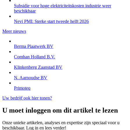
Subsidie voor hoge elektriciteitskosten industrie weer
beschikbaar
Nevi PMI: Sterke start tweede helft 2026
Meer nieuws
Berma Plaatwerk BV
Comhan Holland B.V.
Klinkenberg Zaanstad BV
N. Aarnoudse BV
Primoteq
Uw bedrijf ook hier tonen?
U moet inloggen om dit artikel te lezen
Onze unieke artikelen, analyses en expertise zijn speciaal voor u
beschikbaar. Log in en lees verder!