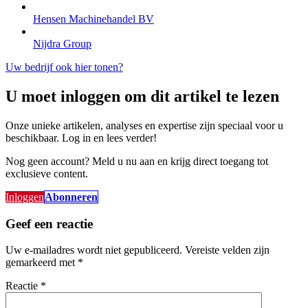
Hensen Machinehandel BV
Nijdra Group
Uw bedrijf ook hier tonen?
U moet inloggen om dit artikel te lezen
Onze unieke artikelen, analyses en expertise zijn speciaal voor u
beschikbaar. Log in en lees verder!
Nog geen account? Meld u nu aan en krijg direct toegang tot
exclusieve content.
Inloggen
Abonneren
Geef een reactie
Uw e-mailadres wordt niet gepubliceerd.
Vereiste velden zijn
gemarkeerd met
*
Reactie
*