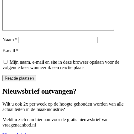
Naam
*
E-mail
*
Mijn naam, e-mail en site in deze browser opslaan voor de
volgende keer wanneer ik een reactie plaats.
Nieuwsbrief ontvangen?
Wilt u ook 2x per week op de hoogte gehouden worden van alle
actualiteiten in de maakindustrie?
Meldt u zich dan hier aan voor de gratis nieuwsbrief van
vraagenaanbod.nl