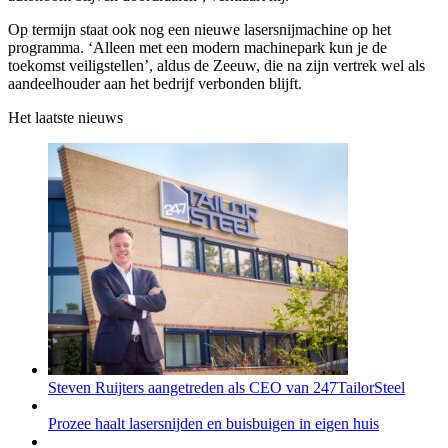
Op termijn staat ook nog een nieuwe lasersnijmachine op het
programma. ‘Alleen met een modern machinepark kun je de
toekomst veiligstellen’, aldus de Zeeuw, die na zijn vertrek wel als
aandeelhouder aan het bedrijf verbonden blijft.
Het laatste nieuws
Steven Ruijters aangetreden als CEO van 247TailorSteel
Prozee haalt lasersnijden en buisbuigen in eigen huis