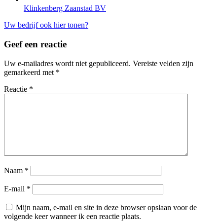
Klinkenberg Zaanstad BV
Uw bedrijf ook hier tonen?
Geef een reactie
Uw e-mailadres wordt niet gepubliceerd.
Vereiste velden zijn
gemarkeerd met
*
Reactie
*
Naam
*
E-mail
*
Mijn naam, e-mail en site in deze browser opslaan voor de
volgende keer wanneer ik een reactie plaats.