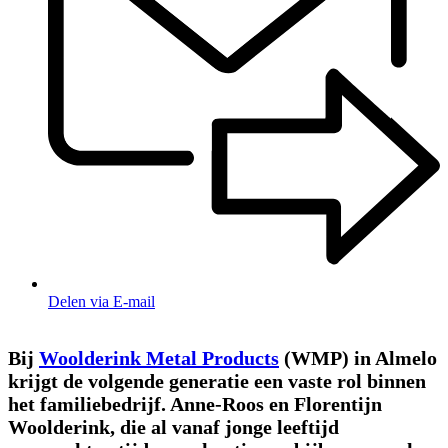
Delen via E-mail
Bij
Woolderink Metal Products
(WMP) in Almelo
krijgt de volgende generatie een vaste rol binnen
het familiebedrijf. Anne-Roos en Florentijn
Woolderink, die al vanaf jonge leeftijd