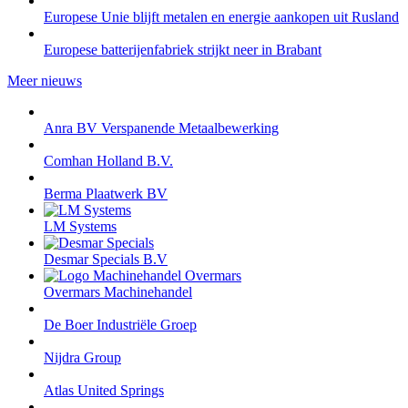
Europese Unie blijft metalen en energie aankopen uit Rusland
Europese batterijenfabriek strijkt neer in Brabant
Meer nieuws
Anra BV Verspanende Metaalbewerking
Comhan Holland B.V.
Berma Plaatwerk BV
LM Systems
Desmar Specials B.V
Overmars Machinehandel
De Boer Industriële Groep
Nijdra Group
Atlas United Springs