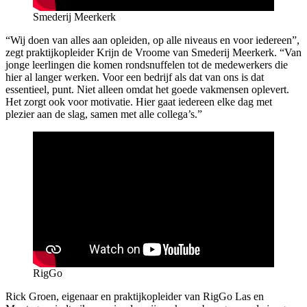
Smederij Meerkerk
“Wij doen van alles aan opleiden, op alle niveaus en voor iedereen”,
zegt praktijkopleider Krijn de Vroome van Smederij Meerkerk. “Van
jonge leerlingen die komen rondsnuffelen tot de medewerkers die
hier al langer werken. Voor een bedrijf als dat van ons is dat
essentieel, punt. Niet alleen omdat het goede vakmensen oplevert.
Het zorgt ook voor motivatie. Hier gaat iedereen elke dag met
plezier aan de slag, samen met alle collega’s.”
RigGo
Rick Groen, eigenaar en praktijkopleider van RigGo Las en