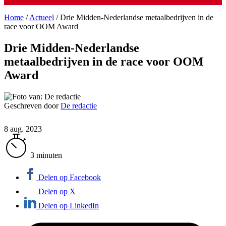
Home
/
Actueel
/
Drie Midden-Nederlandse metaalbedrijven in de
race voor OOM Award
Drie Midden-Nederlandse
metaalbedrijven in de race voor OOM
Award
Geschreven door
De redactie
8 aug. 2023
3 minuten
Delen op Facebook
Delen op X
Delen op LinkedIn