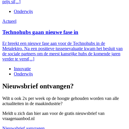
prijs si[...]
Onderwijs
Actueel
Technohubs gaan nieuwe fase in
Er breekt een nieuwe fase aan voor de Technohubs in de
Metalektro. Na een positieve tussenevaluatie kwam het besluit van
de sociale partners om de meest kansrijke hubs de komende jaren
verder te verst[...]
Innovatie
Onderwijs
Nieuwsbrief ontvangen?
Wilt u ook 2x per week op de hoogte gehouden worden van alle
actualiteiten in de maakindustrie?
Meldt u zich dan hier aan voor de gratis nieuwsbrief van
vraagenaanbod.nl
Nieuwsbrief aanvragen