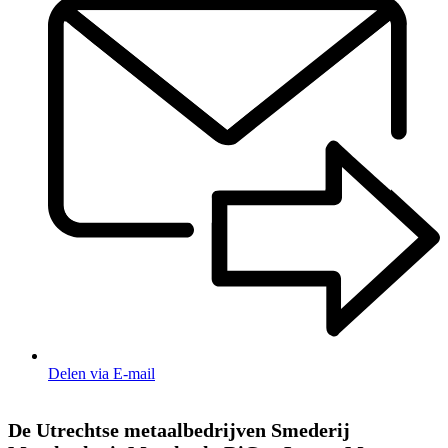
Delen via E-mail
De Utrechtse metaalbedrijven Smederij