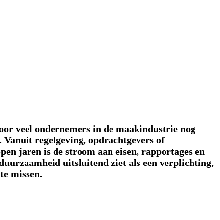
voor veel ondernemers in de maakindustrie nog
. Vanuit regelgeving, opdrachtgevers of
pen jaren is de stroom aan eisen, rapportages en
urzaamheid uitsluitend ziet als een verplichting,
 te missen.