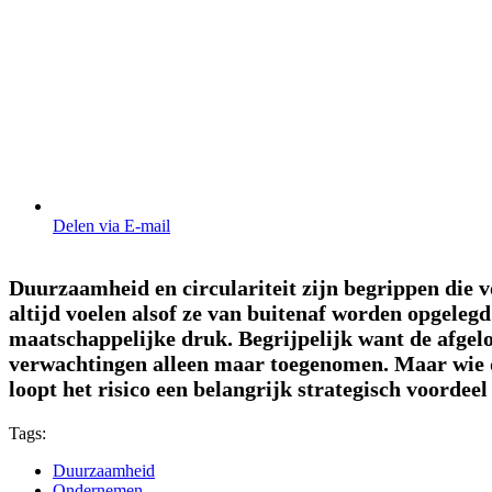
Delen via E-mail
Duurzaamheid en circulariteit zijn begrippen die 
altijd voelen alsof ze van buitenaf worden opgelegd
maatschappelijke druk. Begrijpelijk want de afgelo
verwachtingen alleen maar toegenomen. Maar wie du
loopt het risico een belangrijk strategisch voordeel
Tags:
Duurzaamheid
Ondernemen