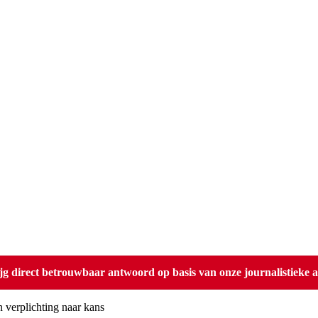
direct betrouwbaar antwoord op basis van onze journalistieke ar
verplichting naar kans