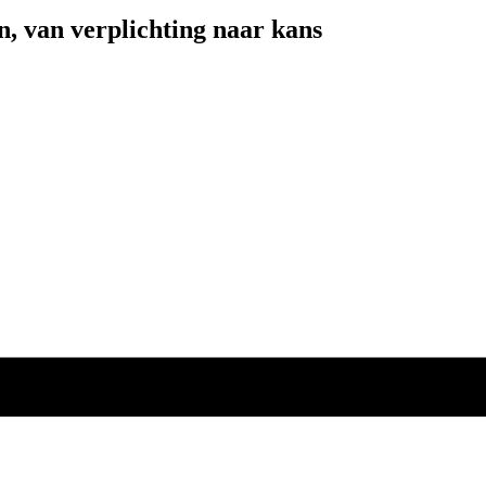
 van verplichting naar kans