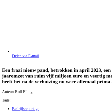
Delen via E-mail
Een fraai nieuw pand, betrokken in april 2023, een 
jaaromzet van ruim vijf miljoen euro en veertig 
heeft het na de verhuizing nu weer allemaal prima 
Auteur: Rolf Elling
Tags:
Bedrijfsreportage