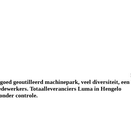
goed geoutilleerd machinepark, veel diversiteit, een
medewerkers. Totaalleveranciers Luma in Hengelo
onder controle.