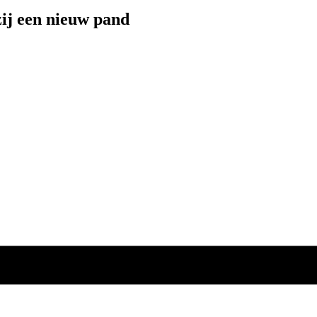
ij een nieuw pand