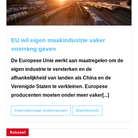
EU wil eigen maakindustrie vaker
voorrang geven
De Europese Unie werkt aan maatregelen om de
eigen industrie te versterken en de
afhankelijkheid van landen als China en de
Verenigde Staten te verkleinen. Europese
producenten moeten onder meer vaker[...]
Internationaal ondernemen
Markttrends
Actueel