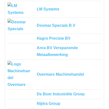
LM Systems
Desmar Specials B.V
Hagro Precisie BV
Anra BV Verspanende
Metaalbewerking
Overmars Machinehandel
De Boer Industriële Groep
Nijdra Group