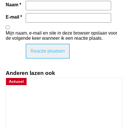
Naam
*
E-mail
*
Mijn naam, e-mail en site in deze browser opslaan voor
de volgende keer wanneer ik een reactie plaats.
Anderen lazen ook
Actueel