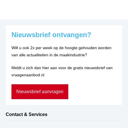
Nieuwsbrief ontvangen?
Wilt u ook 2x per week op de hoogte gehouden worden
van alle actualiteiten in de maakindustrie?
Meldt u zich dan hier aan voor de gratis nieuwsbrief van
vraagenaanbod.nl
Nieuwsbrief aanvragen
Contact & Services