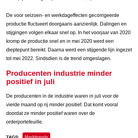
De voor seizoen- en werkdageffecten gecorrigeerde
productie fluctueert doorgaans aanzienlijk. Dalingen en
stijgingen volgen elkaar snel op. In het voorjaar van 2020
kromp de productie snel en in mei 2020 werd een
dieptepunt bereikt. Daarna werd een stijgende lijn ingezet
tot mei 2022. Sindsdien is de trend omgeslagen.
Producenten industrie minder
positief in juli
De producenten in de industrie waren in juli voor de
vierde maand op rij minder positief. Dat komt vooral
doordat ze minder positief waren over de
orderportefeuille.
Markttrends
TAGS: