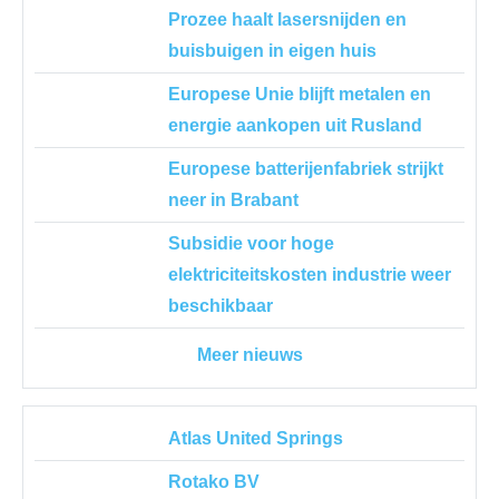
Prozee haalt lasersnijden en
buisbuigen in eigen huis
Europese Unie blijft metalen en
energie aankopen uit Rusland
Europese batterijenfabriek strijkt
neer in Brabant
Subsidie voor hoge
elektriciteitskosten industrie weer
beschikbaar
Meer nieuws
Atlas United Springs
Rotako BV