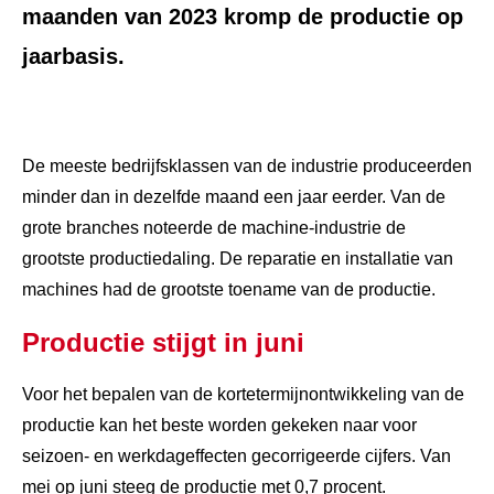
maanden van 2023 kromp de productie op
jaarbasis.
De meeste bedrijfsklassen van de industrie produceerden
minder dan in dezelfde maand een jaar eerder. Van de
grote branches noteerde de machine-industrie de
grootste productiedaling. De reparatie en installatie van
machines had de grootste toename van de productie.
Productie stijgt in juni
Voor het bepalen van de kortetermijnontwikkeling van de
productie kan het beste worden gekeken naar voor
seizoen- en werkdageffecten gecorrigeerde cijfers. Van
mei op juni steeg de productie met 0,7 procent.