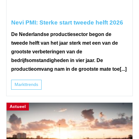
Nevi PMI: Sterke start tweede helft 2026
De Nederlandse productiesector begon de
tweede helft van het jaar sterk met een van de
grootste verbeteringen van de
bedrijfsomstandigheden in vier jaar. De
productieomvang nam in de grootste mate toe[...]
Markttrends
Actueel