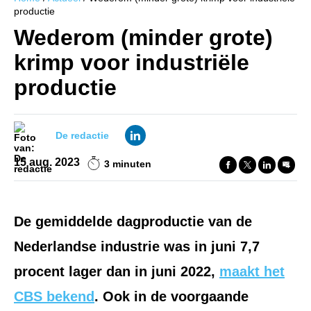
productie
Wederom (minder grote)
krimp voor industriële
productie
De redactie
15 aug. 2023
3 minuten
De gemiddelde dagproductie van de
Nederlandse industrie was in juni 7,7
procent lager dan in juni 2022,
maakt het
CBS bekend
. Ook in de voorgaande