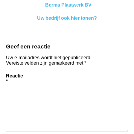
Berma Plaatwerk BV
Uw bedrijf ook hier tonen?
Geef een reactie
Uw e-mailadres wordt niet gepubliceerd.
Vereiste velden zijn gemarkeerd met
*
Reactie
*