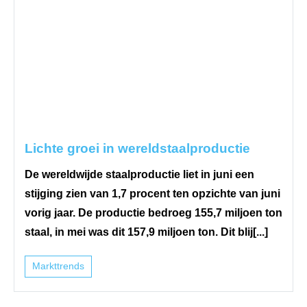
Lichte groei in wereldstaalproductie
De wereldwijde staalproductie liet in juni een
stijging zien van 1,7 procent ten opzichte van juni
vorig jaar. De productie bedroeg 155,7 miljoen ton
staal, in mei was dit 157,9 miljoen ton. Dit blij[...]
Markttrends