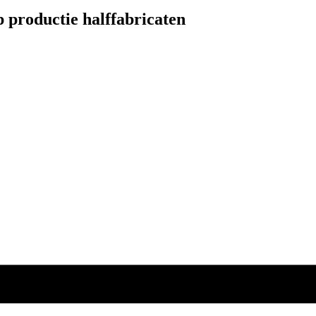
 productie halffabricaten