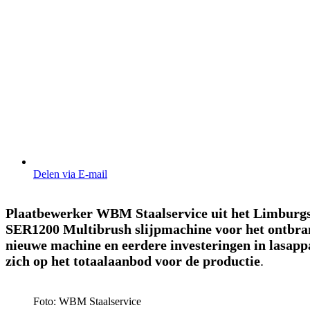
Delen via E-mail
Plaatbewerker WBM Staalservice uit het Limburgse
SER1200 Multibrush slijpmachine voor het ontbra
nieuwe machine en eerdere investeringen in lasapp
zich op het totaalaanbod voor de productie
.
Foto: WBM Staalservice