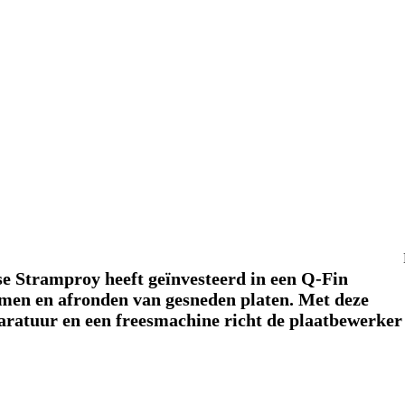
 Stramproy heeft geïnvesteerd in een Q-Fin
men en afronden van gesneden platen. Met deze
aratuur en een freesmachine richt de plaatbewerker