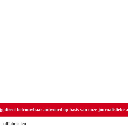
direct betrouwbaar antwoord op basis van onze journalistieke ar
 halffabricaten