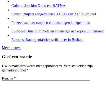
Column Joachim Driessen: BATNA
Steven Ruijters aangetreden als CEO van 247TailorSteel
Prozee haalt lasersnijden en buisbuigen in eigen huis
Europese Unie blijft metalen en energie aankopen uit Rusland
Europese batterijenfabriek strijkt neer in Brabant
Meer nieuws
Geef een reactie
Uw e-mailadres wordt niet gepubliceerd.
Vereiste velden zijn
gemarkeerd met
*
Reactie
*