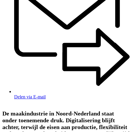
Delen via E-mail
De maakindustrie in Noord-Nederland staat
onder toenemende druk. Digitalisering blijft
achter, terwijl de eisen aan productie, flexibiliteit