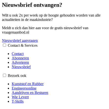
Nieuwsbrief ontvangen?
Wilt u ook 2x per week op de hoogte gehouden worden van alle
actualiteiten in de maakindustrie?
Meldt u zich dan hier aan voor de gratis nieuwsbrief van
vraagenaanbod.nl
Nieuwsbrief aanvragen
Contact & Services
Contact
Abonneren
Adverteren
Nieuwsbrief
Bezoek ook
Kunststof en Rubber
Engineersonline
Aandrijven en Besturen
Wie Levert
T-Skills