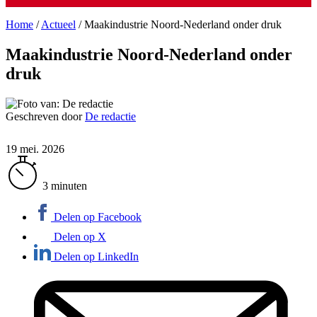
Home
/
Actueel
/
Maakindustrie Noord-Nederland onder druk
Maakindustrie Noord-Nederland onder
druk
Geschreven door
De redactie
19 mei. 2026
3 minuten
Delen op Facebook
Delen op X
Delen op LinkedIn