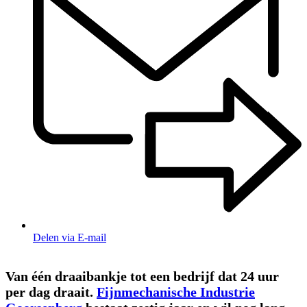
Delen via E-mail
Van één draaibankje tot een bedrijf dat 24 uur
per dag draait.
Fijnmechanische Industrie