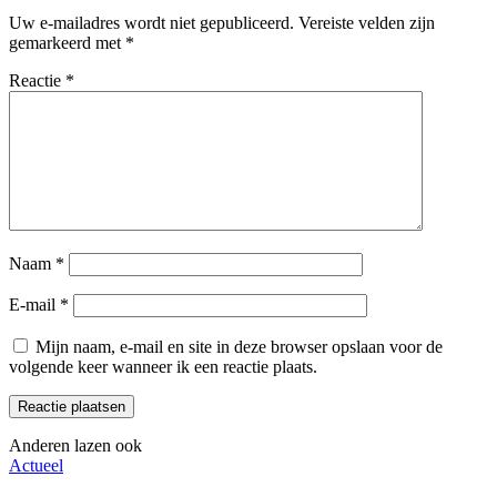
Uw e-mailadres wordt niet gepubliceerd.
Vereiste velden zijn
gemarkeerd met
*
Reactie
*
Naam
*
E-mail
*
Mijn naam, e-mail en site in deze browser opslaan voor de
volgende keer wanneer ik een reactie plaats.
Anderen lazen ook
Actueel