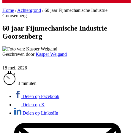
Home
/
Achtergrond
/
60 jaar Fijnmechanische Industrie
Goorsenberg
60 jaar Fijnmechanische Industrie
Goorsenberg
Geschreven door
Kasper Weigand
18 mei. 2026
3 minuten
Delen op Facebook
Delen op X
Delen op LinkedIn