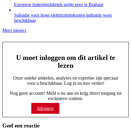
Europese batterijenfabriek strijkt neer in Brabant
Subsidie voor hoge elektriciteitskosten industrie weer
beschikbaar
Meer nieuws
U moet inloggen om dit artikel te
lezen
Onze unieke artikelen, analyses en expertise zijn speciaal
voor u beschikbaar. Log in en lees verder!
Nog geen account? Meld u nu aan en krijg direct toegang tot
exclusieve content.
Inloggen
Abonneren
Geef een reactie