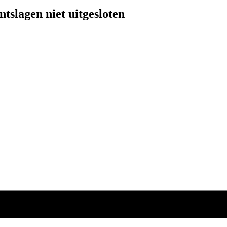
tslagen niet uitgesloten