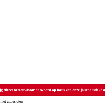
direct betrouwbaar antwoord op basis van onze journalistieke ar
niet uitgesloten