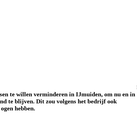
en te willen verminderen in IJmuiden, om nu en in
d te blijven. Dit zou volgens het bedrijf ook
 ogen hebben.