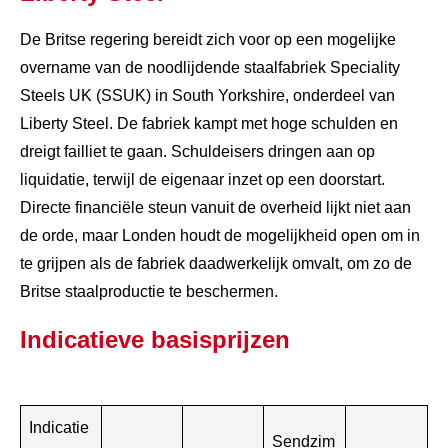
De Britse regering bereidt zich voor op een mogelijke
overname van de noodlijdende staalfabriek Speciality
Steels UK (SSUK) in South Yorkshire, onderdeel van
Liberty Steel. De fabriek kampt met hoge schulden en
dreigt failliet te gaan. Schuldeisers dringen aan op
liquidatie, terwijl de eigenaar inzet op een doorstart.
Directe financiële steun vanuit de overheid lijkt niet aan
de orde, maar Londen houdt de mogelijkheid open om in
te grijpen als de fabriek daadwerkelijk omvalt, om zo de
Britse staalproductie te beschermen.
Indicatieve basisprijzen
Indicatie
Sendzim