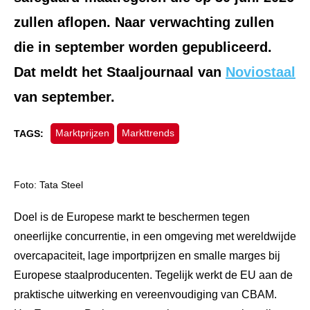
zullen aflopen. Naar verwachting zullen
die in september worden gepubliceerd.
Dat meldt het Staaljournaal van
Noviostaal
van september.
Marktprijzen
Markttrends
TAGS:
Foto: Tata Steel
Doel is de Europese markt te beschermen tegen
oneerlijke concurrentie, in een omgeving met wereldwijde
overcapaciteit, lage importprijzen en smalle marges bij
Europese staalproducenten. Tegelijk werkt de EU aan de
praktische uitwerking en vereenvoudiging van CBAM.