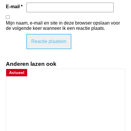
E-mail
*
Mijn naam, e-mail en site in deze browser opslaan voor
de volgende keer wanneer ik een reactie plaats.
Anderen lazen ook
Actueel