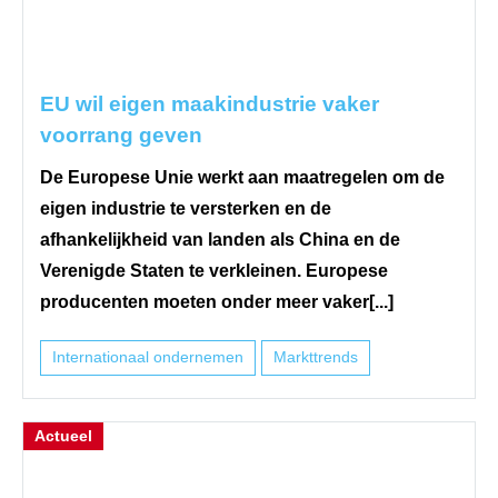
EU wil eigen maakindustrie vaker
voorrang geven
De Europese Unie werkt aan maatregelen om de
eigen industrie te versterken en de
afhankelijkheid van landen als China en de
Verenigde Staten te verkleinen. Europese
producenten moeten onder meer vaker[...]
Internationaal ondernemen
Markttrends
Actueel