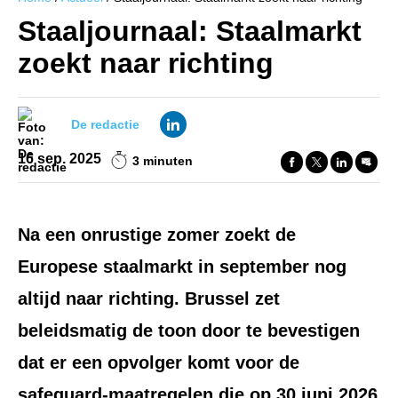
Staaljournaal: Staalmarkt
zoekt naar richting
De redactie
16 sep. 2025
3 minuten
Na een onrustige zomer zoekt de
Europese staalmarkt in september nog
altijd naar richting. Brussel zet
beleidsmatig de toon door te bevestigen
dat er een opvolger komt voor de
safeguard-maatregelen die op 30 juni 2026