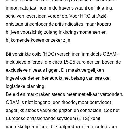
importmateriaal nog in de havens wacht op inklaring,
schuiven levertijden verder op. Voor HRC uit Azië
ontstaan uiteenlopende prijsindicaties, maar kopers
blijven voorzichtig zolang inklaringsmomenten en
bijkomende kosten onzeker zijn.
Bij verzinkte coils (HDG) verschijnen inmiddels CBAM-
inclusieve offertes, die circa 15-25 euro per ton boven de
exclusieve niveaus liggen. Dit maakt vergelijken
ingewikkelder en benadrukt het belang van strakke
logistieke planning.
Beleid en markt raken steeds meer met elkaar verbonden.
CBAM is niet langer alleen theorie, maar beïnvloedt
dagelijks steeds vaker de prijzen en contracten. Ook het
Europese emissiehandelssysteem (ETS) komt
nadrukkelijker in beeld. Staalproducenten moeten voor