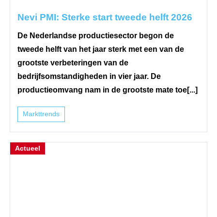
Nevi PMI: Sterke start tweede helft 2026
De Nederlandse productiesector begon de
tweede helft van het jaar sterk met een van de
grootste verbeteringen van de
bedrijfsomstandigheden in vier jaar. De
productieomvang nam in de grootste mate toe[...]
Markttrends
Actueel