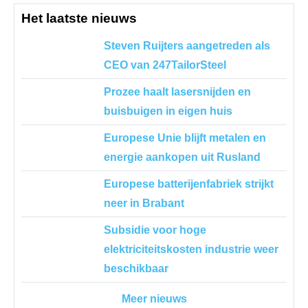
Het laatste nieuws
Steven Ruijters aangetreden als
CEO van 247TailorSteel
Prozee haalt lasersnijden en
buisbuigen in eigen huis
Europese Unie blijft metalen en
energie aankopen uit Rusland
Europese batterijenfabriek strijkt
neer in Brabant
Subsidie voor hoge
elektriciteitskosten industrie weer
beschikbaar
Meer nieuws