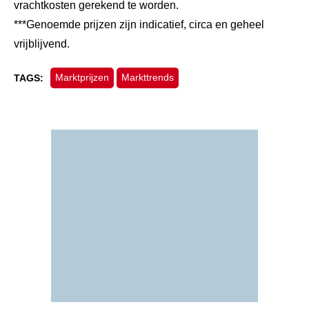
vrachtkosten gerekend te worden.
***Genoemde prijzen zijn indicatief, circa en geheel
vrijblijvend.
Marktprijzen
Markttrends
TAGS: