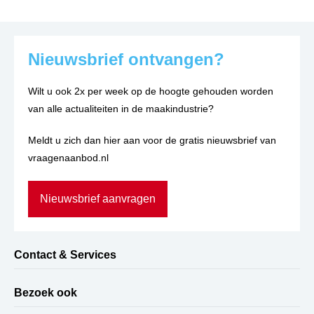
Nieuwsbrief ontvangen?
Wilt u ook 2x per week op de hoogte gehouden worden
van alle actualiteiten in de maakindustrie?
Meldt u zich dan hier aan voor de gratis nieuwsbrief van
vraagenaanbod.nl
Nieuwsbrief aanvragen
Contact & Services
Bezoek ook