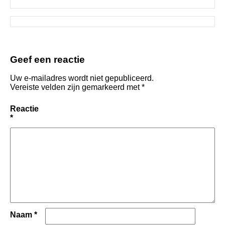
Geef een reactie
Uw e-mailadres wordt niet gepubliceerd.
Vereiste velden zijn gemarkeerd met
*
Reactie
*
Naam
*