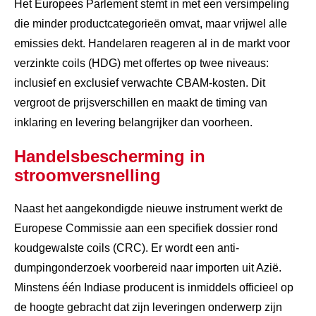
Het Europees Parlement stemt in met een versimpeling
die minder productcategorieën omvat, maar vrijwel alle
emissies dekt. Handelaren reageren al in de markt voor
verzinkte coils (HDG) met offertes op twee niveaus:
inclusief en exclusief verwachte CBAM-kosten. Dit
vergroot de prijsverschillen en maakt de timing van
inklaring en levering belangrijker dan voorheen.
Handelsbescherming in
stroomversnelling
Naast het aangekondigde nieuwe instrument werkt de
Europese Commissie aan een specifiek dossier rond
koudgewalste coils (CRC). Er wordt een anti-
dumpingonderzoek voorbereid naar importen uit Azië.
Minstens één Indiase producent is inmiddels officieel op
de hoogte gebracht dat zijn leveringen onderwerp zijn