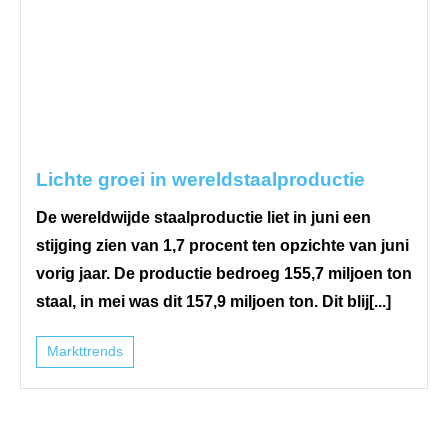
Lichte groei in wereldstaalproductie
De wereldwijde staalproductie liet in juni een
stijging zien van 1,7 procent ten opzichte van juni
vorig jaar. De productie bedroeg 155,7 miljoen ton
staal, in mei was dit 157,9 miljoen ton. Dit blij[...]
Markttrends