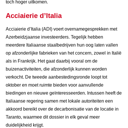
toch hoger uitkomen.
Acciaierie d’Italia
Acciaierie d’Italia (ADI) voert overnamegesprekken met
Azerbeidzjaanse investeerders. Tegelijk hebben
meerdere Italiaanse staalbedrijven hun oog laten vallen
op afzonderlijke fabrieken van het concern, zowel in Italië
als in Frankrijk. Het gaat daarbij vooral om de
buizenactiviteiten, die afzonderlijk kunnen worden
verkocht. De tweede aanbestedingsronde loopt tot
oktober en moet ruimte bieden voor aanvullende
biedingen en nieuwe geïnteresseerden. Intussen heeft de
Italiaanse regering samen met lokale autoriteiten een
akkoord bereikt over de decarbonisatie van de locatie in
Taranto, waarmee dit dossier in elk geval meer
duidelijkheid krijgt.