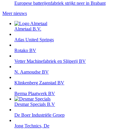
Europese batterijenfabriek strijkt neer in Brabant
Meer nieuws
Almetaal B.V.
Atlas United Springs
Rotako BV
Vetter Machinefabriek en Slijperij BV
N. Aarnoudse BV
Klinkenberg Zaanstad BV
Berma Plaatwerk BV
Desmar Specials B.V
De Boer Industriële Groep
Jong Technics, De