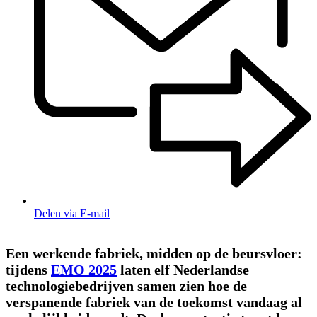
Delen via E-mail
Een werkende fabriek, midden op de beursvloer:
tijdens
EMO 2025
laten elf Nederlandse
technologiebedrijven samen zien hoe de
verspanende fabriek van de toekomst vandaag al