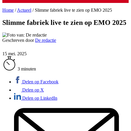
Home
/
Actueel
/
Slimme fabriek live te zien op EMO 2025
Slimme fabriek live te zien op EMO 2025
Geschreven door
De redactie
15 mei. 2025
3 minuten
Delen op Facebook
Delen op X
Delen op LinkedIn