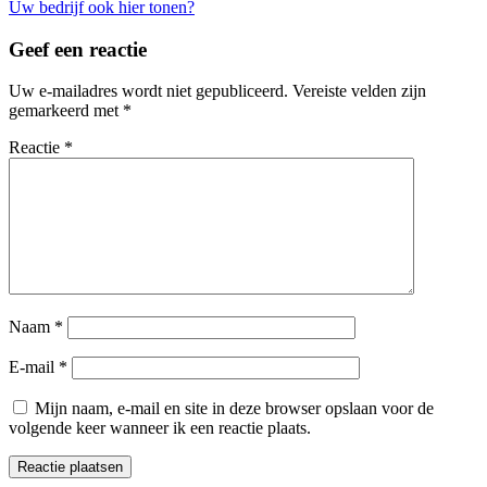
Uw bedrijf ook hier tonen?
Geef een reactie
Uw e-mailadres wordt niet gepubliceerd.
Vereiste velden zijn
gemarkeerd met
*
Reactie
*
Naam
*
E-mail
*
Mijn naam, e-mail en site in deze browser opslaan voor de
volgende keer wanneer ik een reactie plaats.