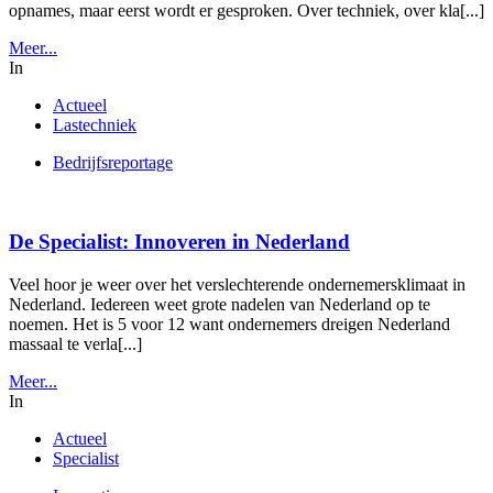
opnames, maar eerst wordt er gesproken. Over techniek, over kla[...]
Meer...
In
Actueel
Lastechniek
Bedrijfsreportage
De Specialist: Innoveren in Nederland
Veel hoor je weer over het verslechterende ondernemersklimaat in
Nederland. Iedereen weet grote nadelen van Nederland op te
noemen. Het is 5 voor 12 want ondernemers dreigen Nederland
massaal te verla[...]
Meer...
In
Actueel
Specialist