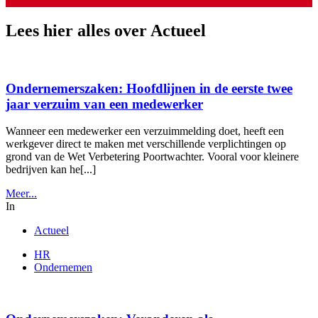
Lees hier alles over Actueel
Ondernemerszaken: Hoofdlijnen in de eerste twee
jaar verzuim van een medewerker
Wanneer een medewerker een verzuimmelding doet, heeft een
werkgever direct te maken met verschillende verplichtingen op
grond van de Wet Verbetering Poortwachter. Vooral voor kleinere
bedrijven kan he[...]
Meer...
In
Actueel
HR
Ondernemen