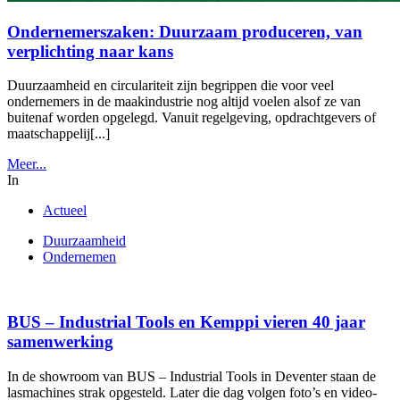
Ondernemerszaken: Duurzaam produceren, van
verplichting naar kans
Duurzaamheid en circulariteit zijn begrippen die voor veel
ondernemers in de maakindustrie nog altijd voelen alsof ze van
buitenaf worden opgelegd. Vanuit regelgeving, opdrachtgevers of
maatschappelij[...]
Meer...
In
Actueel
Duurzaamheid
Ondernemen
BUS – Industrial Tools en Kemppi vieren 40 jaar
samenwerking
In de showroom van BUS – Industrial Tools in Deventer staan de
lasmachines strak opgesteld. Later die dag volgen foto’s en video-