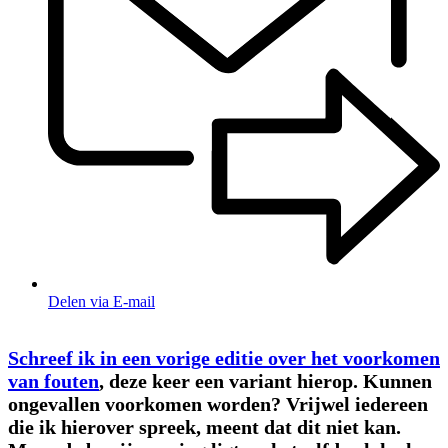
Delen via E-mail
Schreef ik in een vorige editie over het voorkomen
van fouten
, deze keer een variant hierop. Kunnen
ongevallen voorkomen ­worden? Vrijwel iedereen
die ik hierover spreek, meent dat dit niet kan.