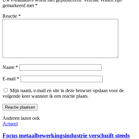
gemarkeerd met
*
Reactie
*
Naam
*
E-mail
*
Mijn naam, e-mail en site in deze browser opslaan voor de
volgende keer wanneer ik een reactie plaats.
Anderen lazen ook
Actueel
Focus metaalbewerkingsindustrie verschuift steeds